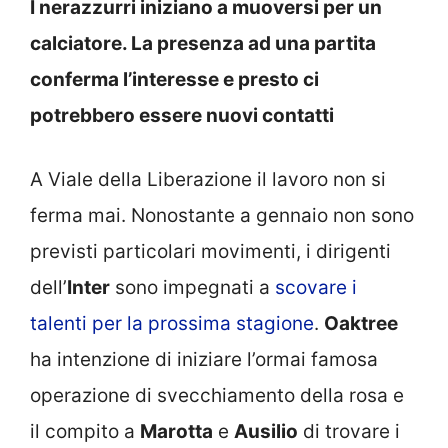
I nerazzurri iniziano a muoversi per un
calciatore. La presenza ad una partita
conferma l’interesse e presto ci
potrebbero essere nuovi contatti
A Viale della Liberazione il lavoro non si
ferma mai. Nonostante a gennaio non sono
previsti particolari movimenti, i dirigenti
dell’
Inter
sono impegnati a
scovare i
talenti per la prossima stagione
.
Oaktree
ha intenzione di iniziare l’ormai famosa
operazione di svecchiamento della rosa e
il compito a
Marotta
e
Ausilio
di trovare i