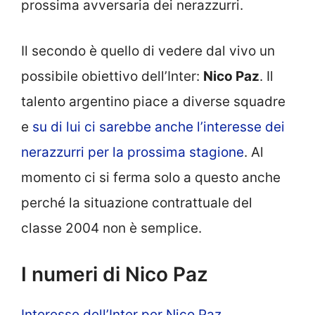
prossima avversaria dei nerazzurri.
Il secondo è quello di vedere dal vivo un
possibile obiettivo dell’Inter:
Nico Paz
. Il
talento argentino piace a diverse squadre
e
su di lui ci sarebbe anche l’interesse dei
nerazzurri per la prossima stagione
. Al
momento ci si ferma solo a questo anche
perché la situazione contrattuale del
classe 2004 non è semplice.
I numeri di Nico Paz
Interesse dell’Inter per Nico Paz