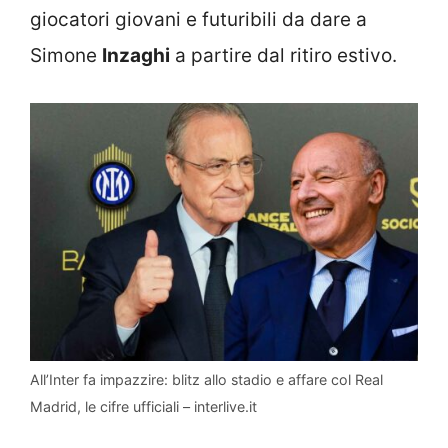
giocatori giovani e futuribili da dare a
Simone
Inzaghi
a partire dal ritiro estivo.
All’Inter fa impazzire: blitz allo stadio e affare col Real
Madrid, le cifre ufficiali – interlive.it