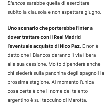
Blancos
sarebbe quella di esercitare
subito la clausola e non aspettare giugno.
Uno scenario che porterebbe l’Inter a
dover trattare con il Real Madrid
l’eventuale acquisto di Nico Paz
. E non è
detto che i Blancos daranno il via libera
alla sua cessione. Molto dipenderà anche
chi siederà sulla panchina degli spagnoli la
prossima stagione. Al momento l’unica
cosa certa è che il nome del talento
argentino è sul taccuino di Marotta.