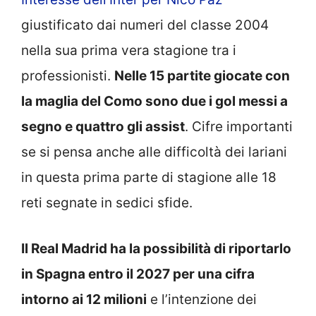
giustificato dai numeri del classe 2004
nella sua prima vera stagione tra i
professionisti.
Nelle 15 partite giocate con
la maglia del Como sono due i gol messi a
segno e quattro gli assist
. Cifre importanti
se si pensa anche alle difficoltà dei lariani
in questa prima parte di stagione alle 18
reti segnate in sedici sfide.
Il Real Madrid ha la possibilità di riportarlo
in Spagna entro il 2027 per una cifra
intorno ai 12 milioni
e l’intenzione dei