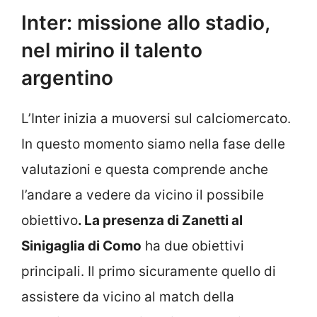
Inter: missione allo stadio,
nel mirino il talento
argentino
L’Inter inizia a muoversi sul calciomercato.
In questo momento siamo nella fase delle
valutazioni e questa comprende anche
l’andare a vedere da vicino il possibile
obiettivo
. La presenza di Zanetti al
Sinigaglia di Como
ha due obiettivi
principali. Il primo sicuramente quello di
assistere da vicino al match della