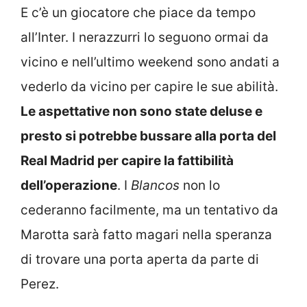
E c’è un giocatore che piace da tempo
all’Inter. I nerazzurri lo seguono ormai da
vicino e nell’ultimo weekend sono andati a
vederlo da vicino per capire le sue abilità.
Le aspettative non sono state deluse e
presto si potrebbe bussare alla porta del
Real Madrid per capire la fattibilità
dell’operazione
. I
Blancos
non lo
cederanno facilmente, ma un tentativo da
Marotta sarà fatto magari nella speranza
di trovare una porta aperta da parte di
Perez.