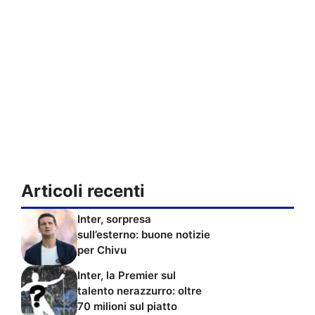
Articoli recenti
Inter, sorpresa
sull’esterno: buone notizie
per Chivu
Inter, la Premier sul
talento nerazzurro: oltre
70 milioni sul piatto