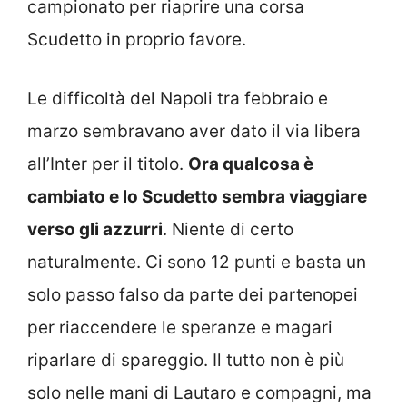
campionato per riaprire una corsa
Scudetto in proprio favore.
Le difficoltà del Napoli tra febbraio e
marzo sembravano aver dato il via libera
all’Inter per il titolo.
Ora qualcosa è
cambiato e lo Scudetto sembra viaggiare
verso gli azzurri
. Niente di certo
naturalmente. Ci sono 12 punti e basta un
solo passo falso da parte dei partenopei
per riaccendere le speranze e magari
riparlare di spareggio. Il tutto non è più
solo nelle mani di Lautaro e compagni, ma