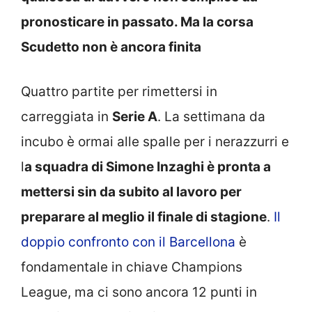
pronosticare in passato. Ma la corsa
Scudetto non è ancora finita
Quattro partite per rimettersi in
carreggiata in
Serie A
. La settimana da
incubo è ormai alle spalle per i nerazzurri e
l
a squadra di Simone Inzaghi è pronta a
mettersi sin da subito al lavoro per
preparare al meglio il finale di stagione
.
Il
doppio confronto con il Barcellona
è
fondamentale in chiave Champions
League, ma ci sono ancora 12 punti in