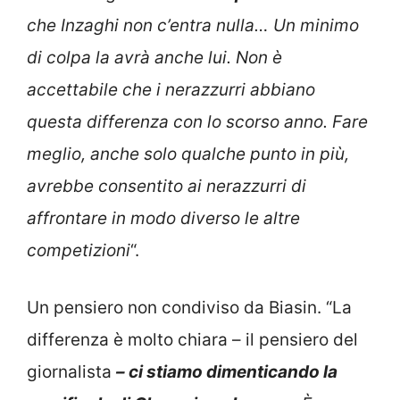
che Inzaghi non c’entra nulla… Un minimo
di colpa la avrà anche lui. Non è
accettabile che i nerazzurri abbiano
questa differenza con lo scorso anno. Fare
meglio, anche solo qualche punto in più,
avrebbe consentito ai nerazzurri di
affrontare in modo diverso le altre
competizioni
“.
Un pensiero non condiviso da Biasin. “La
differenza è molto chiara – il pensiero del
giornalista
– ci stiamo dimenticando la