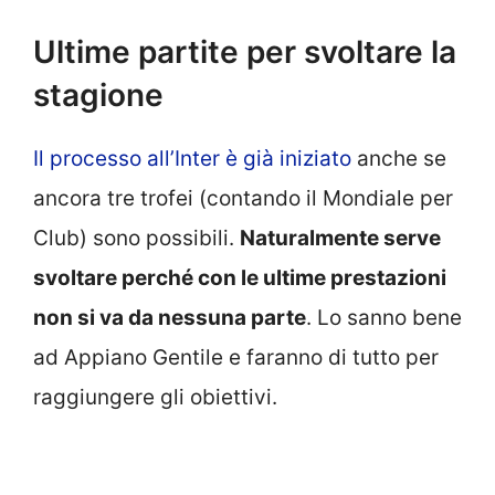
Ultime partite per svoltare la
stagione
Il processo all’Inter è già iniziato
anche se
ancora tre trofei (contando il Mondiale per
Club) sono possibili.
Naturalmente serve
svoltare perché con le ultime prestazioni
non si va da nessuna parte
. Lo sanno bene
ad Appiano Gentile e faranno di tutto per
raggiungere gli obiettivi.