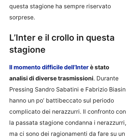
questa stagione ha sempre riservato
sorprese.
L’Inter e il crollo in questa
stagione
Il momento difficile dell’Inter
è stato
analisi di diverse trasmissioni
. Durante
Pressing Sandro Sabatini e Fabrizio Biasin
hanno un po’ battibeccato sul periodo
complicato dei nerazzurri. Il confronto con
la passata stagione condanna i nerazzurri,
ma ci sono dei ragionamenti da fare su un