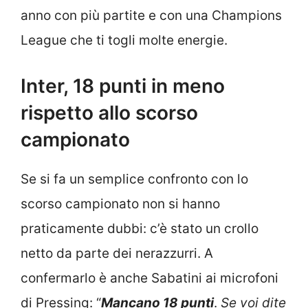
anno con più partite e con una Champions
League che ti togli molte energie.
Inter, 18 punti in meno
rispetto allo scorso
campionato
Se si fa un semplice confronto con lo
scorso campionato non si hanno
praticamente dubbi: c’è stato un crollo
netto da parte dei nerazzurri. A
confermarlo è anche Sabatini ai microfoni
di Pressing: “
Mancano 18 punti
.
Se voi dite