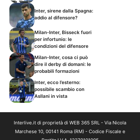
Inter, sirene dalla Spagna:
addio al difensore?
Milan-Inter, Bisseck fuori
per infortunio: le
condizioni del difensore
Milan-Inter, cosa ci può
dire il derby di domani: le
probabili formazioni
Inter, ecco l’esterno:
possibile scambio con
Asllani in vista
Interlive.it di proprietà di WEB 365 SRL - Via Nicola
Marchese 10, 00141 Roma (RM) - Codice Fiscale e