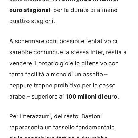
euro stagionali
per la durata di almeno
quattro stagioni.
A schermare ogni possibile tentativo ci
sarebbe comunque la stessa Inter, restia a
vendere il proprio gioiello difensivo con
tanta facilità a meno di un assalto –
neppure troppo proibitivo per le casse
arabe – superiore ai
100 milioni di euro
.
Per i nerazzurri, del resto, Bastoni
rappresenta un tassello fondamentale