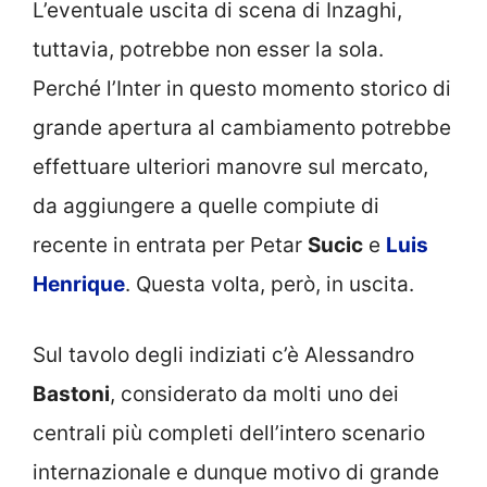
L’eventuale uscita di scena di Inzaghi,
tuttavia, potrebbe non esser la sola.
Perché l’Inter in questo momento storico di
grande apertura al cambiamento potrebbe
effettuare ulteriori manovre sul mercato,
da aggiungere a quelle compiute di
recente in entrata per Petar
Sucic
e
Luis
Henrique
. Questa volta, però, in uscita.
Sul tavolo degli indiziati c’è Alessandro
Bastoni
, considerato da molti uno dei
centrali più completi dell’intero scenario
internazionale e dunque motivo di grande