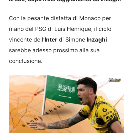
Con la pesante disfatta di Monaco per
mano del PSG di Luis Henrique, il ciclo
vincente dell’
Inter
di Simone
Inzaghi
sarebbe adesso prossimo alla sua
conclusione.