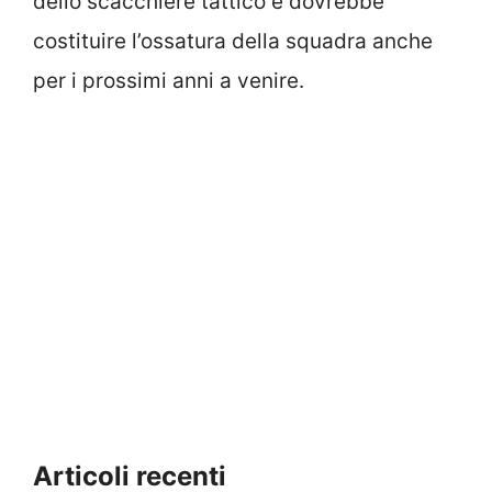
dello scacchiere tattico e dovrebbe
costituire l’ossatura della squadra anche
per i prossimi anni a venire.
Articoli recenti