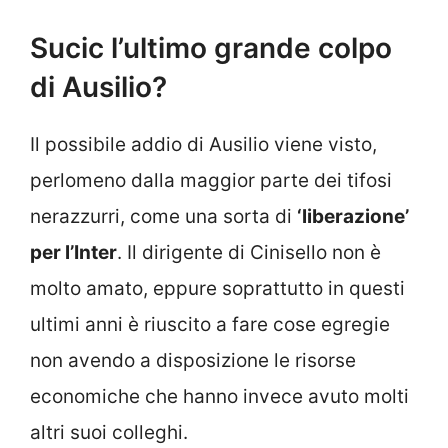
Sucic l’ultimo grande colpo
di Ausilio?
Il possibile addio di Ausilio viene visto,
perlomeno dalla maggior parte dei tifosi
nerazzurri, come una sorta di
‘liberazione’
per l’Inter
. Il dirigente di Cinisello non è
molto amato, eppure soprattutto in questi
ultimi anni è riuscito a fare cose egregie
non avendo a disposizione le risorse
economiche che hanno invece avuto molti
altri suoi colleghi.