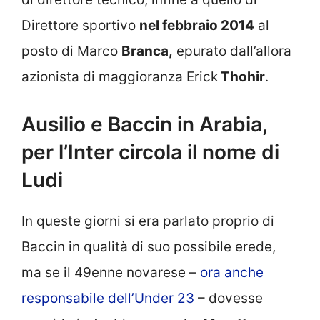
Direttore sportivo
nel febbraio 2014
al
posto di Marco
Branca,
epurato dall’allora
azionista di maggioranza Erick
Thohir
.
Ausilio e Baccin in Arabia,
per l’Inter circola il nome di
Ludi
In queste giorni si era parlato proprio di
Baccin in qualità di suo possibile erede,
ma se il 49enne novarese –
ora anche
responsabile dell’Under 23
– dovesse