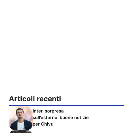
Articoli recenti
Inter, sorpresa
sull’esterno: buone notizie
per Chivu