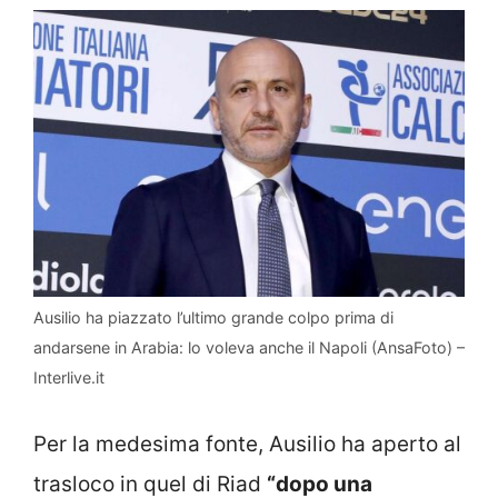
Ausilio ha piazzato l’ultimo grande colpo prima di
andarsene in Arabia: lo voleva anche il Napoli (AnsaFoto) –
Interlive.it
Per la medesima fonte, Ausilio ha aperto al
trasloco in quel di Riad
“dopo una