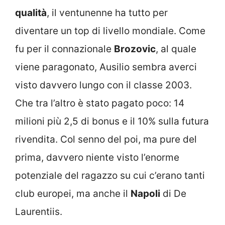
qualità
, il ventunenne ha tutto per
diventare un top di livello mondiale. Come
fu per il connazionale
Brozovic
, al quale
viene paragonato, Ausilio sembra averci
visto davvero lungo con il classe 2003.
Che tra l’altro è stato pagato poco: 14
milioni più 2,5 di bonus e il 10% sulla futura
rivendita. Col senno del poi, ma pure del
prima, davvero niente visto l’enorme
potenziale del ragazzo su cui c’erano tanti
club europei, ma anche il
Napoli
di De
Laurentiis.