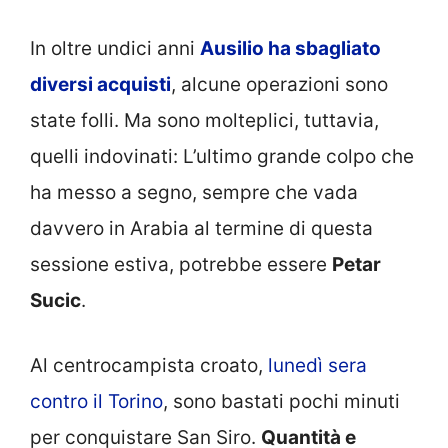
In oltre undici anni
Ausilio ha sbagliato
diversi acquisti
, alcune operazioni sono
state folli. Ma sono molteplici, tuttavia,
quelli indovinati: L’ultimo grande colpo che
ha messo a segno, sempre che vada
davvero in Arabia al termine di questa
sessione estiva, potrebbe essere
Petar
Sucic
.
Al centrocampista croato,
lunedì sera
contro il Torino
, sono bastati pochi minuti
per conquistare San Siro.
Quantità e