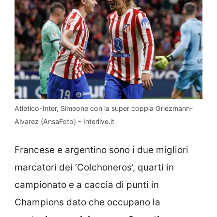
Atletico-Inter, Simeone con la super coppia Griezmann-
Alvarez (AnsaFoto) – Interlive.it
Francese e argentino sono i due migliori
marcatori dei ‘Colchoneros’, quarti in
campionato e a caccia di punti in
Champions dato che occupano la