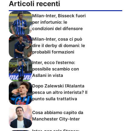
Articoli recenti
Milan-Inter, Bisseck fuori
per infortunio: le
condizioni del difensore
Milan-Inter, cosa ci può
dire il derby di domani: le
probabili formazioni
Inter, ecco l’esterno:
possibile scambio con
Asllani in vista
Dopo Zalewski l’Atalanta
pesca un altro interista? Il
punto sulla trattativa
Cosa abbiamo capito da
Manchester City-Inter