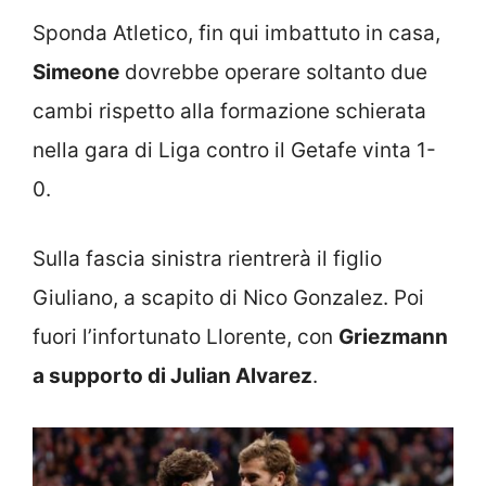
Sponda Atletico, fin qui imbattuto in casa,
Simeone
dovrebbe operare soltanto due
cambi rispetto alla formazione schierata
nella gara di Liga contro il Getafe vinta 1-
0.
Sulla fascia sinistra rientrerà il figlio
Giuliano, a scapito di Nico Gonzalez. Poi
fuori l’infortunato Llorente, con
Griezmann
a supporto di Julian Alvarez
.