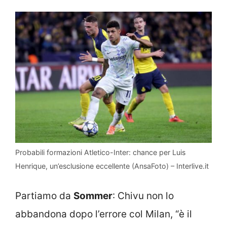
Probabili formazioni Atletico-Inter: chance per Luis
Henrique, un’esclusione eccellente (AnsaFoto) – Interlive.it
Partiamo da
Sommer
: Chivu non lo
abbandona dopo l’errore col Milan, “è il