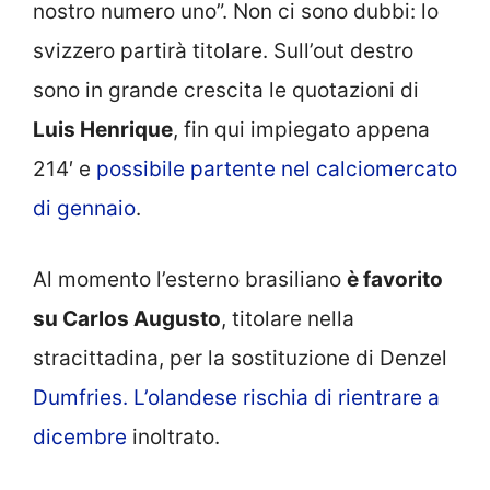
nostro numero uno”. Non ci sono dubbi: lo
svizzero partirà titolare. Sull’out destro
sono in grande crescita le quotazioni di
Luis Henrique
, fin qui impiegato appena
214′ e
possibile partente nel calciomercato
di gennaio
.
Al momento l’esterno brasiliano
è favorito
su Carlos Augusto
, titolare nella
stracittadina, per la sostituzione di Denzel
Dumfries. L’olandese rischia di rientrare a
dicembre
inoltrato.