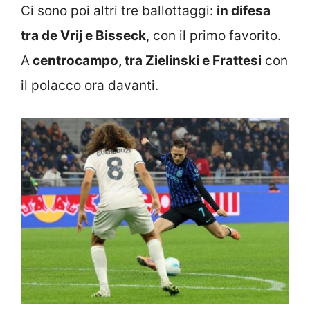
Ci sono poi altri tre ballottaggi:
in difesa
tra de Vrij e Bisseck
, con il primo favorito.
A
centrocampo, tra Zielinski e Frattesi
con
il polacco ora davanti.