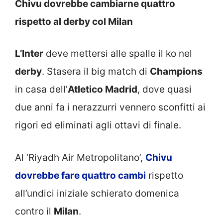
Chivu dovrebbe cambiarne quattro
rispetto al derby col Milan
L’Inter
deve mettersi alle spalle il ko nel
derby
. Stasera il big match di
Champions
in casa dell’
Atletico Madrid
, dove quasi
due anni fa i nerazzurri vennero sconfitti ai
rigori ed eliminati agli ottavi di finale.
Al ‘Riyadh Air Metropolitano’,
Chivu
dovrebbe fare quattro cambi
rispetto
all’undici iniziale schierato domenica
contro il
Milan
.