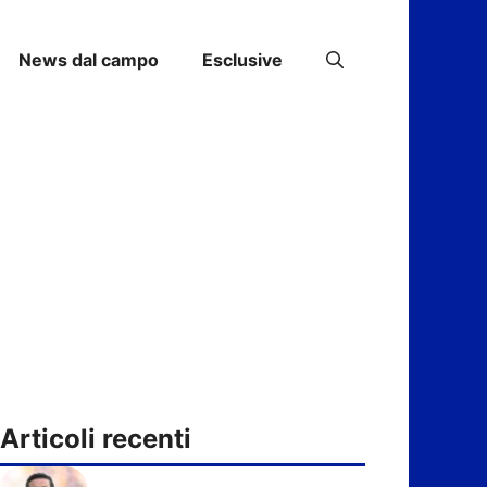
News dal campo
Esclusive
Articoli recenti