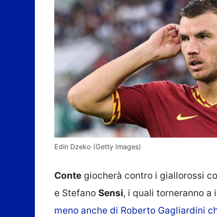
Edin Dzeko (Getty Images)
Conte
giocherà contro i giallorossi c
e Stefano
Sensi
, i quali torneranno a
meno anche di Roberto Gagliardini ch