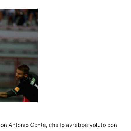
 con Antonio Conte, che lo avrebbe voluto con