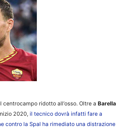
ol centrocampo ridotto all’osso. Oltre a
Barella
 inizio 2020,
il tecnico dovrà infatti fare a
e contro la Spal ha rimediato una distrazione