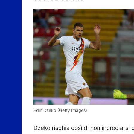
Edin Dzeko (Getty Images)
Dzeko rischia così di non incrociarsi