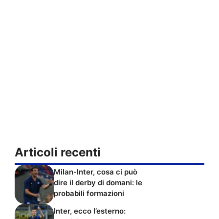
Articoli recenti
Milan-Inter, cosa ci può
dire il derby di domani: le
probabili formazioni
Inter, ecco l’esterno: