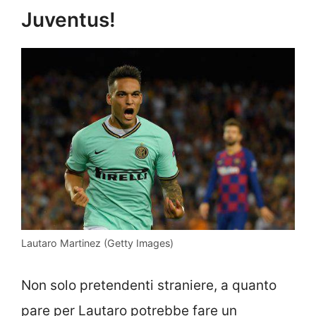
Juventus!
Lautaro Martinez (Getty Images)
Non solo pretendenti straniere, a quanto
pare per Lautaro potrebbe fare un