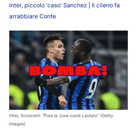
Inter, piccolo ‘caso’ Sanchez | Il cileno fa
arrabbiare Conte
Inter, Sconcerti: “Pure la Juve vuole Lautaro” (Getty
Images)