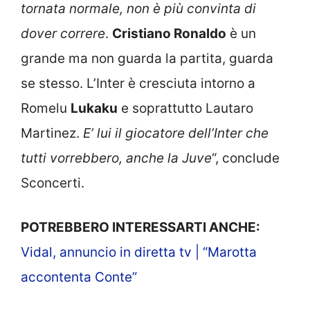
tornata normale, non è più convinta di
dover correre
.
Cristiano Ronaldo
è un
grande ma non guarda la partita, guarda
se stesso. L’Inter è cresciuta intorno a
Romelu
Lukaku
e soprattutto Lautaro
Martinez.
E’ lui il giocatore dell’Inter che
tutti vorrebbero, anche la Juve
“, conclude
Sconcerti.
POTREBBERO INTERESSARTI ANCHE:
Vidal, annuncio in diretta tv | “Marotta
accontenta Conte”