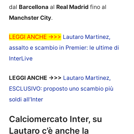
dal
Barcellona
al
Real Madrid
fino al
Manchster City
.
LEGGI ANCHE ->>>
Lautaro Martinez,
assalto e scambio in Premier: le ultime di
InterLive
LEGGI ANCHE ->>>
Lautaro Martinez,
ESCLUSIVO: proposto uno scambio più
soldi all’Inter
Calciomercato Inter, su
Lautaro c’è anche la