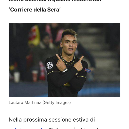
‘Corriere della Sera’
Lautaro Martinez (Getty Images)
Nella prossima sessione estiva di