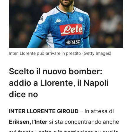
Inter, Llorente può arrivare in prestito (Getty Images)
Scelto il nuovo bomber:
addio a Llorente, il Napoli
dice no
INTER LLORENTE GIROUD
– In attesa di
Eriksen, l’Inter
si sta concentrando anche