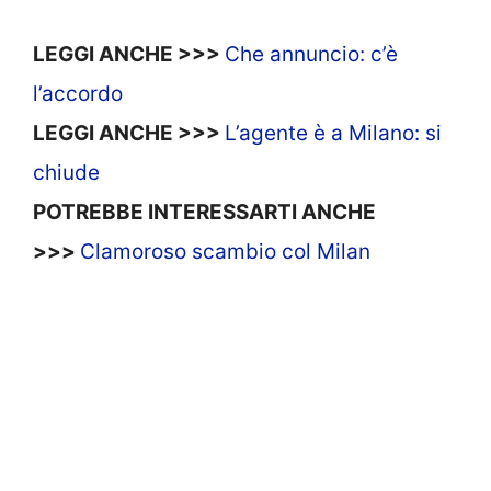
LEGGI ANCHE >>>
Che annuncio: c’è
l’accordo
LEGGI ANCHE >>>
L’agente è a Milano: si
chiude
POTREBBE INTERESSARTI ANCHE
>>>
Clamoroso scambio col Milan