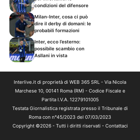
condizioni del difensore
Milan-Inter, cosa ci può
dire il derby di domani: le
probabili formazioni
Inter, ecco l’esterno:
possibile scambio con
Asllani in vista
Interlive.it di proprietà di WEB 365 SRL - Via Nicola
Marchese 10, 00141 Roma (RM) - Codice Fiscale e
Partita I.V.A. 12279101005
Testata Giornalistica registrata presso il Tribunale di
Roma con n°45/2023 del 07/03/2023
Copyright ©2026 - Tutti i diritti riservati -
Contattaci