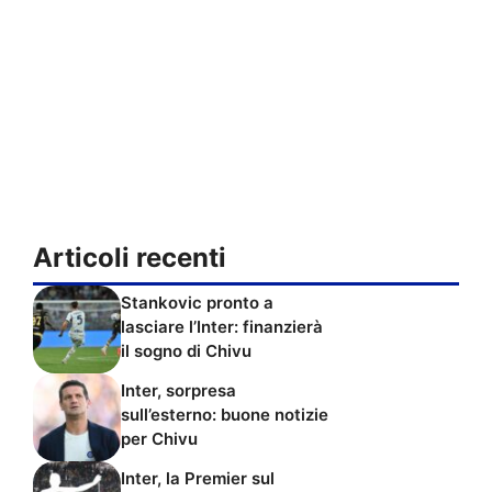
Articoli recenti
Stankovic pronto a
lasciare l’Inter: finanzierà
il sogno di Chivu
Inter, sorpresa
sull’esterno: buone notizie
per Chivu
Inter, la Premier sul