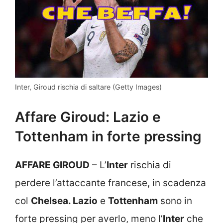
Inter, Giroud rischia di saltare (Getty Images)
Affare Giroud: Lazio e
Tottenham in forte pressing
AFFARE GIROUD
– L’
Inter
rischia di
perdere l’attaccante francese, in scadenza
col
Chelsea. Lazio
e
Tottenham
sono in
forte pressing per averlo, meno l’
Inter
che