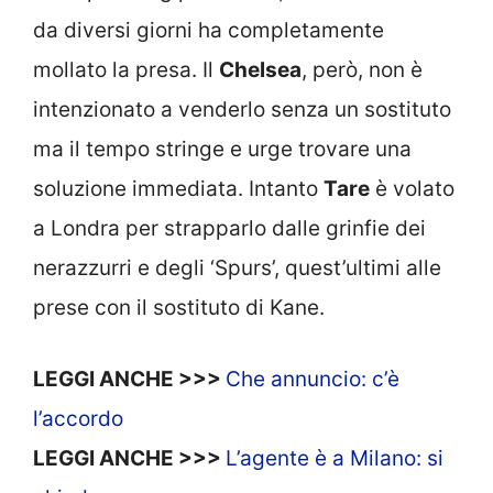
da diversi giorni ha completamente
mollato la presa. Il
Chelsea
, però, non è
intenzionato a venderlo senza un sostituto
ma il tempo stringe e urge trovare una
soluzione immediata. Intanto
Tare
è volato
a Londra per strapparlo dalle grinfie dei
nerazzurri e degli ‘Spurs’, quest’ultimi alle
prese con il sostituto di Kane.
LEGGI ANCHE >>>
Che annuncio: c’è
l’accordo
LEGGI ANCHE >>>
L’agente è a Milano: si