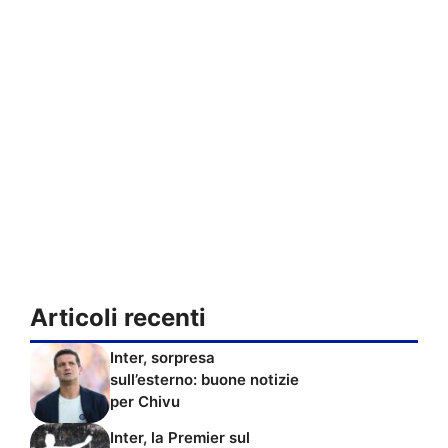
Articoli recenti
Inter, sorpresa
sull’esterno: buone notizie
per Chivu
Inter, la Premier sul