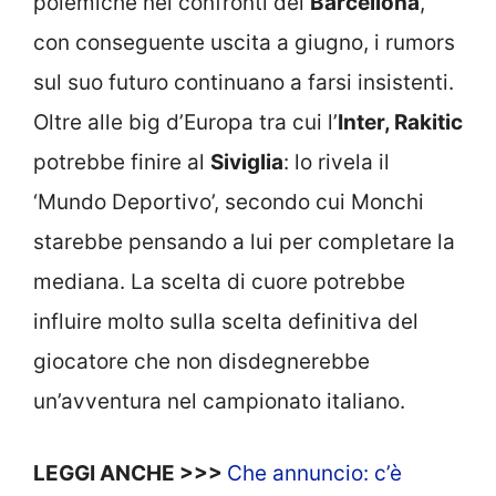
polemiche nei confronti del
Barcellona
,
con conseguente uscita a giugno, i rumors
sul suo futuro continuano a farsi insistenti.
Oltre alle big d’Europa tra cui l’
Inter, Rakitic
potrebbe finire al
Siviglia
: lo rivela il
‘Mundo Deportivo’, secondo cui Monchi
starebbe pensando a lui per completare la
mediana. La scelta di cuore potrebbe
influire molto sulla scelta definitiva del
giocatore che non disdegnerebbe
un’avventura nel campionato italiano.
LEGGI ANCHE >>>
Che annuncio: c’è