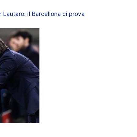
 Lautaro: il Barcellona ci prova