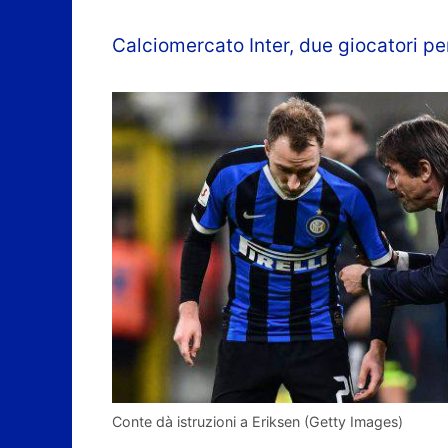
Calciomercato Inter, due giocatori per
Conte dà istruzioni a Eriksen (Getty Images)