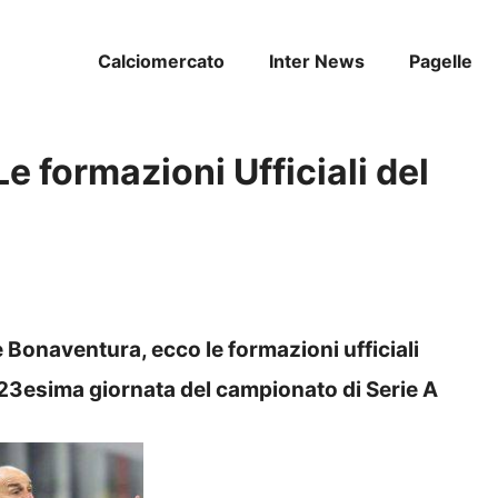
Calciomercato
Inter News
Pagelle
Le formazioni Ufficiali del
Bonaventura, ecco le formazioni ufficiali
a 23esima giornata del campionato di Serie A