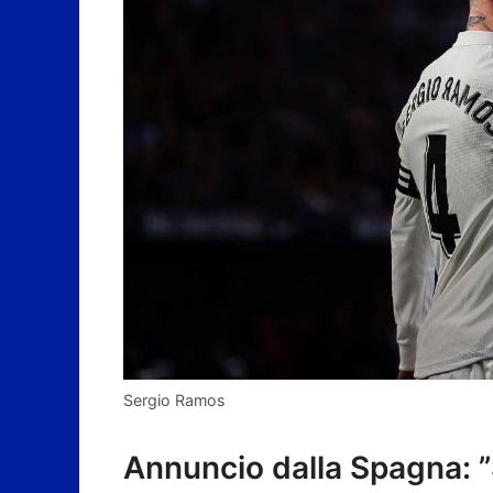
Sergio Ramos
Annuncio dalla Spagna: ”