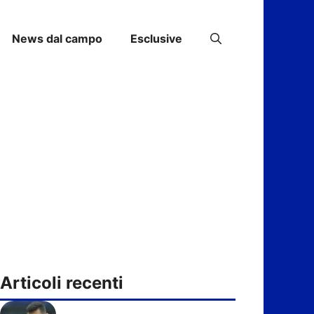
News dal campo
Esclusive
Articoli recenti