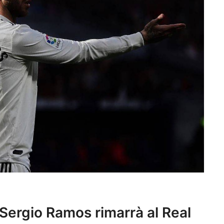
Sergio Ramos rimarrà al Real