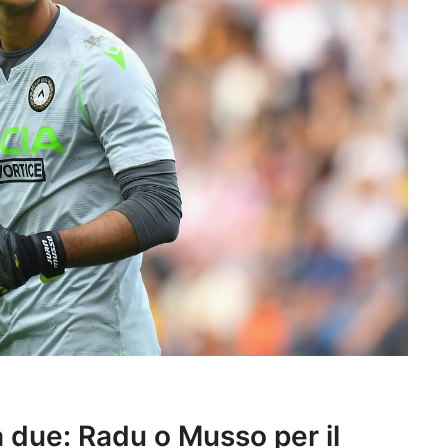
 due: Radu o Musso per il