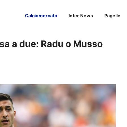
Calciomercato
Inter News
Pagelle
sa a due: Radu o Musso