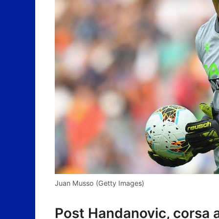
Juan Musso (Getty Images)
Post Handanovic, corsa a