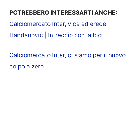
POTREBBERO INTERESSARTI ANCHE:
Calciomercato Inter, vice ed erede
Handanovic | Intreccio con la big
Calciomercato Inter, ci siamo per il nuovo
colpo a zero