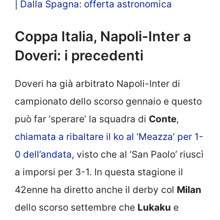
| Dalla Spagna: offerta astronomica
Coppa Italia, Napoli-Inter a
Doveri: i precedenti
Doveri ha già arbitrato Napoli-Inter di
campionato dello scorso gennaio e questo
può far ‘sperare’ la squadra di
Conte
,
chiamata a ribaltare il ko al ‘Meazza’ per 1-
0 dell’andata
, visto che al ‘San Paolo’ riuscì
a imporsi per 3-1. In questa stagione il
42enne ha diretto anche il derby col
Milan
dello scorso settembre che
Lukaku
e