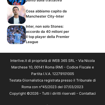
punto sulla trattativa
Cosa abbiamo capito da
Manchester City-Inter
Inter, non solo Stones:
accordo da 40 milioni per
il top player della Premier
League
Interlive.it di proprietà di WEB 365 SRL - Via Nicola
Marchese 10, 00141 Roma (RM) - Codice Fiscale e
Partita I.V.A. 12279101005
Testata Giornalistica registrata presso il Tribunale di
Roma con n°45/2023 del 07/03/2023
Copyright ©2026 - Tutti i diritti riservati -
Contattaci