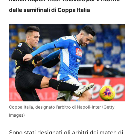
delle semifinali di Coppa Italia
Coppa Italia, designato l’arbitro di Napoli-Inter (Getty
Images)
Sono stati designati gli arbitri dei match di