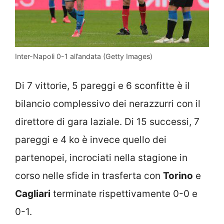
Inter-Napoli 0-1 all’andata (Getty Images)
Di 7 vittorie, 5 pareggi e 6 sconfitte è il
bilancio complessivo dei nerazzurri con il
direttore di gara laziale. Di 15 successi, 7
pareggi e 4 ko è invece quello dei
partenopei, incrociati nella stagione in
corso nelle sfide in trasferta con
Torino
e
Cagliari
terminate rispettivamente 0-0 e
0-1.