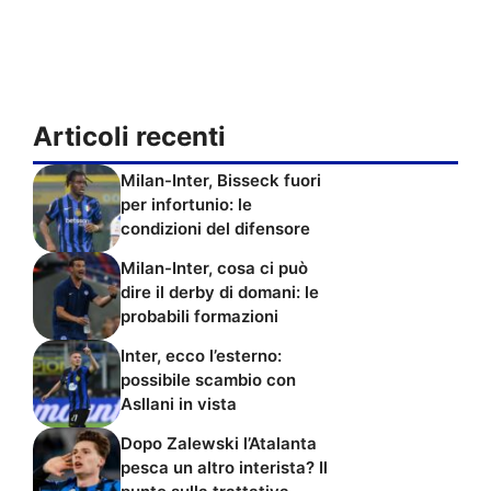
Articoli recenti
Milan-Inter, Bisseck fuori
per infortunio: le
condizioni del difensore
Milan-Inter, cosa ci può
dire il derby di domani: le
probabili formazioni
Inter, ecco l’esterno:
possibile scambio con
Asllani in vista
Dopo Zalewski l’Atalanta
pesca un altro interista? Il