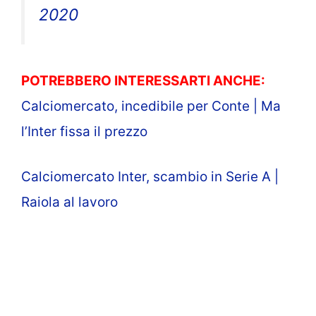
2020
POTREBBERO INTERESSARTI ANCHE:
Calciomercato, incedibile per Conte | Ma
l’Inter fissa il prezzo
Calciomercato Inter, scambio in Serie A |
Raiola al lavoro