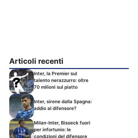
Articoli recenti
Inter, la Premier sul
talento nerazzurro: oltre
70 milioni sul piatto
Inter, sirene dalla Spagna:
addio al difensore?
Milan-Inter, Bisseck fuori
per infortunio: le
condizioni del difensore