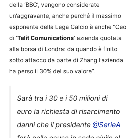
della ‘BBC’, vengono considerate
un’aggravante, anche perché il massimo
esponente della Lega Calcio è anche “Ceo
di ‘
Telit Comunications
‘ azienda quotata
alla borsa di Londra: da quando è finito
sotto attacco da parte di Zhang l’azienda
ha perso il 30% del suo valore”.
Sarà tra i 30 e i 50 milioni di
euro la richiesta di risarcimento
danni che il presidente
@SerieA