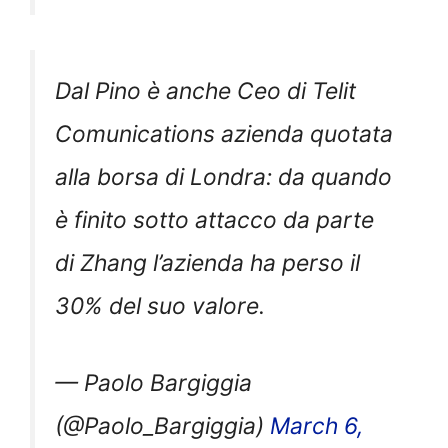
Dal Pino è anche Ceo di Telit
Comunications azienda quotata
alla borsa di Londra: da quando
è finito sotto attacco da parte
di Zhang l’azienda ha perso il
30% del suo valore.
— Paolo Bargiggia
(@Paolo_Bargiggia)
March 6,