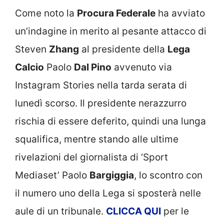
Come noto la
Procura Federale
ha avviato
un’indagine in merito al pesante attacco di
Steven
Zhang
al presidente della
Lega
Calcio
Paolo
Dal Pino
avvenuto via
Instagram Stories nella tarda serata di
lunedì scorso. Il presidente nerazzurro
rischia di essere deferito, quindi una lunga
squalifica, mentre stando alle ultime
rivelazioni del giornalista di ‘Sport
Mediaset’ Paolo
Bargiggia
, lo scontro con
il numero uno della Lega si sposterà nelle
aule di un tribunale.
CLICCA
QUI
per le