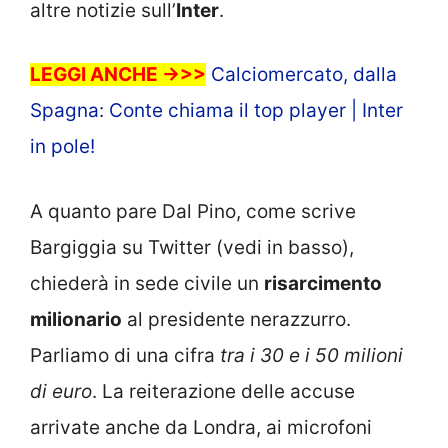
altre notizie sull’
Inter
.
LEGGI ANCHE ->>>
Calciomercato, dalla
Spagna: Conte chiama il top player | Inter
in pole!
A quanto pare Dal Pino, come scrive
Bargiggia su Twitter (vedi in basso),
chiederà in sede civile un
risarcimento
milionario
al presidente nerazzurro.
Parliamo di una cifra
tra i 30 e i 50 milioni
di euro
. La reiterazione delle accuse
arrivate anche da Londra, ai microfoni