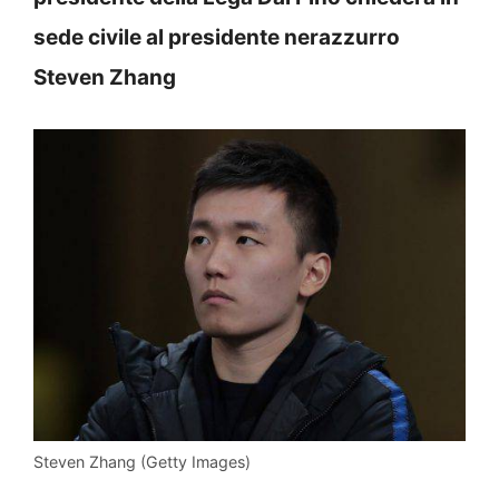
sede civile al presidente nerazzurro
Steven Zhang
Steven Zhang (Getty Images)