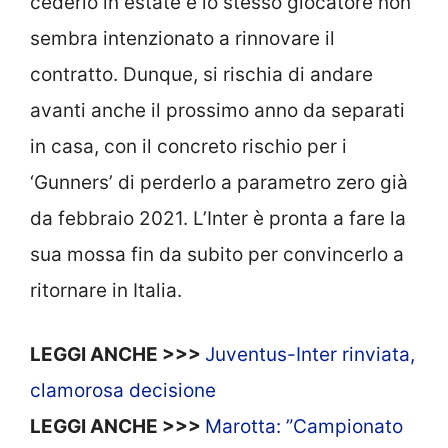
cederlo in estate e lo stesso giocatore non
sembra intenzionato a rinnovare il
contratto. Dunque, si rischia di andare
avanti anche il prossimo anno da separati
in casa, con il concreto rischio per i
‘Gunners’ di perderlo a parametro zero già
da febbraio 2021. L’Inter è pronta a fare la
sua mossa fin da subito per convincerlo a
ritornare in Italia.
LEGGI ANCHE >>>
Juventus-Inter rinviata,
clamorosa decisione
LEGGI ANCHE >>>
Marotta: ”Campionato