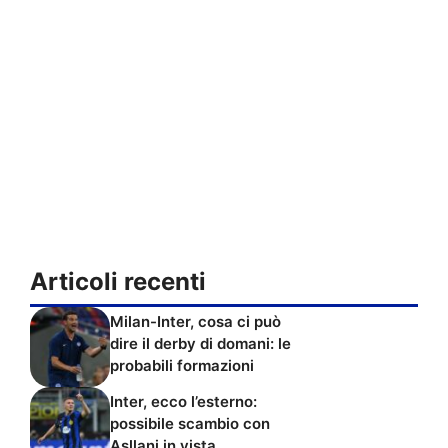
Articoli recenti
Milan-Inter, cosa ci può
dire il derby di domani: le
probabili formazioni
Inter, ecco l’esterno:
possibile scambio con
Asllani in vista