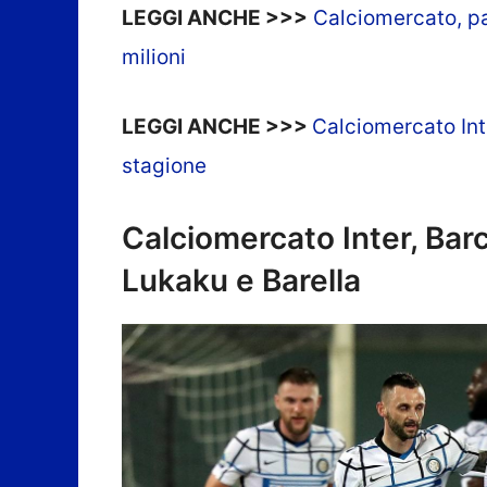
LEGGI ANCHE >>>
Calciomercato, pa
milioni
LEGGI ANCHE >>>
Calciomercato Int
stagione
Calciomercato Inter, Barc
Lukaku e Barella