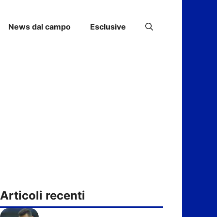
News dal campo
Esclusive
Articoli recenti