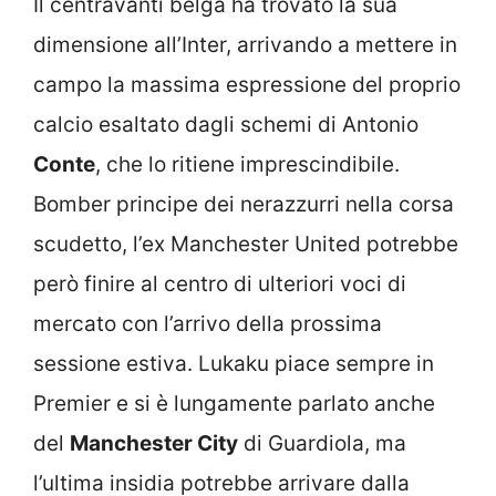
Il centravanti belga ha trovato la sua
dimensione all’Inter, arrivando a mettere in
campo la massima espressione del proprio
calcio esaltato dagli schemi di Antonio
Conte
, che lo ritiene imprescindibile.
Bomber principe dei nerazzurri nella corsa
scudetto, l’ex Manchester United potrebbe
però finire al centro di ulteriori voci di
mercato con l’arrivo della prossima
sessione estiva. Lukaku piace sempre in
Premier e si è lungamente parlato anche
del
Manchester City
di Guardiola, ma
l’ultima insidia potrebbe arrivare dalla