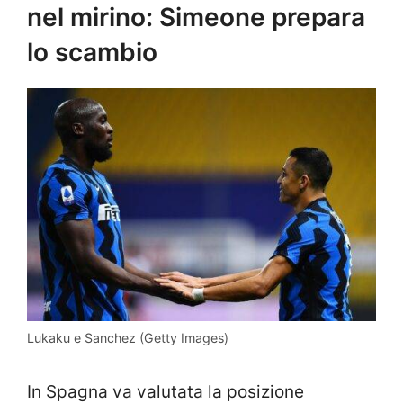
nel mirino: Simeone prepara
lo scambio
Lukaku e Sanchez (Getty Images)
In Spagna va valutata la posizione