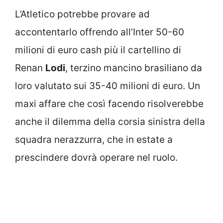
L’Atletico potrebbe provare ad
accontentarlo offrendo all’Inter 50-60
milioni di euro cash più il cartellino di
Renan
Lodi
, terzino mancino brasiliano da
loro valutato sui 35-40 milioni di euro. Un
maxi affare che così facendo risolverebbe
anche il dilemma della corsia sinistra della
squadra nerazzurra, che in estate a
prescindere dovrà operare nel ruolo.