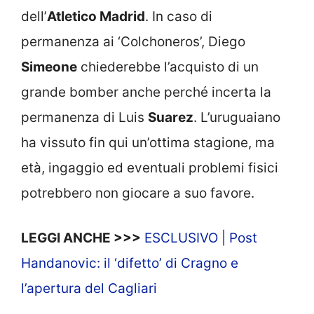
dell’
Atletico Madrid
. In caso di
permanenza ai ‘Colchoneros’, Diego
Simeone
chiederebbe l’acquisto di un
grande bomber anche perché incerta la
permanenza di Luis
Suarez
. L’uruguaiano
ha vissuto fin qui un’ottima stagione, ma
età, ingaggio ed eventuali problemi fisici
potrebbero non giocare a suo favore.
LEGGI ANCHE >>>
ESCLUSIVO | Post
Handanovic: il ‘difetto’ di Cragno e
l’apertura del Cagliari