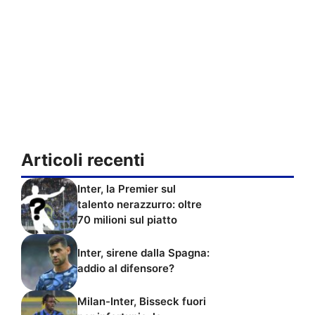
Articoli recenti
Inter, la Premier sul
talento nerazzurro: oltre
70 milioni sul piatto
Inter, sirene dalla Spagna:
addio al difensore?
Milan-Inter, Bisseck fuori