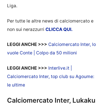
Liga.
Per tutte le altre news di calciomercato e
non sui nerazzurri
CLICCA
QUI.
LEGGI ANCHE >>>
Calciomercato Inter, lo
vuole Conte | Colpo da 50 milioni
LEGGI ANCHE >>>
Interlive.it |
Calciomercato Inter, top club su Agoume:
le ultime
Calciomercato Inter, Lukaku