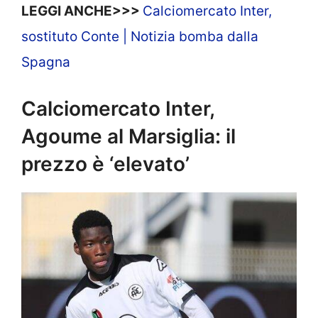
LEGGI ANCHE>>>
Calciomercato Inter,
sostituto Conte | Notizia bomba dalla
Spagna
Calciomercato Inter,
Agoume al Marsiglia: il
prezzo è ‘elevato’