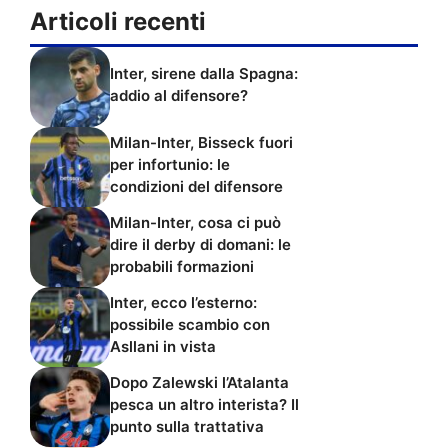
Articoli recenti
Inter, sirene dalla Spagna:
addio al difensore?
Milan-Inter, Bisseck fuori
per infortunio: le
condizioni del difensore
Milan-Inter, cosa ci può
dire il derby di domani: le
probabili formazioni
Inter, ecco l’esterno:
possibile scambio con
Asllani in vista
Dopo Zalewski l’Atalanta
pesca un altro interista? Il
punto sulla trattativa