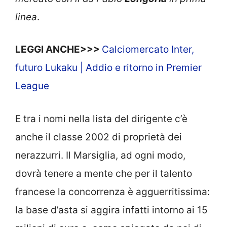
linea
.
LEGGI ANCHE>>>
Calciomercato Inter,
futuro Lukaku | Addio e ritorno in Premier
League
E tra i nomi nella lista del dirigente c’è
anche il classe 2002 di proprietà dei
nerazzurri. Il Marsiglia, ad ogni modo,
dovrà tenere a mente che per il talento
francese la concorrenza è agguerritissima:
la base d’asta si aggira infatti intorno ai 15