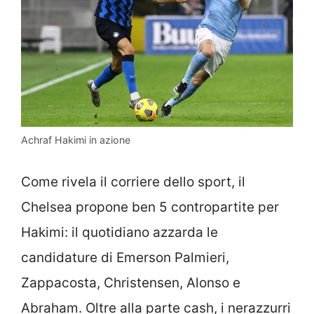
Achraf Hakimi in azione
Come rivela il corriere dello sport, il
Chelsea propone ben 5 contropartite per
Hakimi: il quotidiano azzarda le
candidature di Emerson Palmieri,
Zappacosta, Christensen, Alonso e
Abraham. Oltre alla parte cash, i nerazzurri