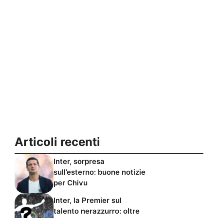
Articoli recenti
Inter, sorpresa
sull’esterno: buone notizie
per Chivu
Inter, la Premier sul
talento nerazzurro: oltre