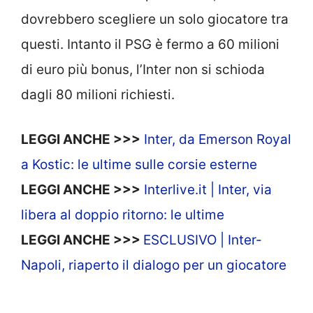
dovrebbero scegliere un solo giocatore tra
questi. Intanto il PSG è fermo a 60 milioni
di euro più bonus, l’Inter non si schioda
dagli 80 milioni richiesti.
LEGGI ANCHE >>>
Inter, da Emerson Royal
a Kostic: le ultime sulle corsie esterne
LEGGI ANCHE >>>
Interlive.it | Inter, via
libera al doppio ritorno: le ultime
LEGGI ANCHE >>>
ESCLUSIVO | Inter-
Napoli, riaperto il dialogo per un giocatore