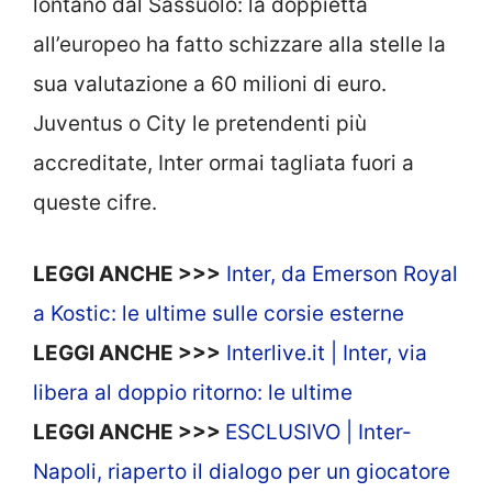
lontano dal Sassuolo: la doppietta
all’europeo ha fatto schizzare alla stelle la
sua valutazione a 60 milioni di euro.
Juventus o City le pretendenti più
accreditate, Inter ormai tagliata fuori a
queste cifre.
LEGGI ANCHE >>>
Inter, da Emerson Royal
a Kostic: le ultime sulle corsie esterne
LEGGI ANCHE >>>
Interlive.it | Inter, via
libera al doppio ritorno: le ultime
LEGGI ANCHE >>>
ESCLUSIVO | Inter-
Napoli, riaperto il dialogo per un giocatore