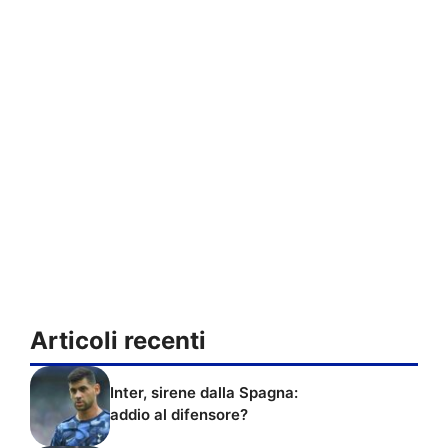
Articoli recenti
Inter, sirene dalla Spagna:
addio al difensore?