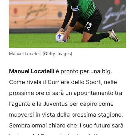
Manuel Locatelli (Getty Images)
Manuel Locatelli
è pronto per una big.
Come rivela il Corriere dello Sport, nelle
prossime ore ci sarà un appuntamento tra
l’agente e la Juventus per capire come
muoversi in vista della prossima stagione.
Sembra ormai chiaro che il suo futuro sarà