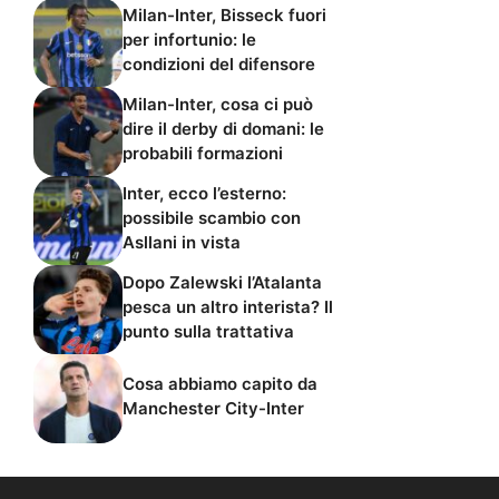
Milan-Inter, Bisseck fuori
per infortunio: le
condizioni del difensore
Milan-Inter, cosa ci può
dire il derby di domani: le
probabili formazioni
Inter, ecco l’esterno:
possibile scambio con
Asllani in vista
Dopo Zalewski l’Atalanta
pesca un altro interista? Il
punto sulla trattativa
Cosa abbiamo capito da
Manchester City-Inter