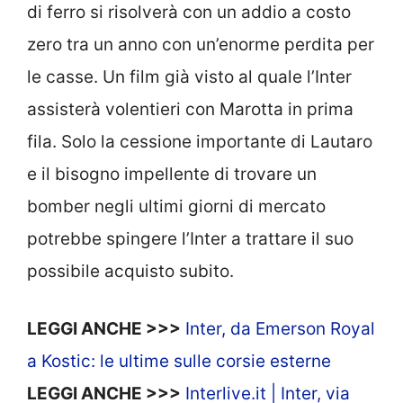
di ferro si risolverà con un addio a costo
zero tra un anno con un’enorme perdita per
le casse. Un film già visto al quale l’Inter
assisterà volentieri con Marotta in prima
fila. Solo la cessione importante di Lautaro
e il bisogno impellente di trovare un
bomber negli ultimi giorni di mercato
potrebbe spingere l’Inter a trattare il suo
possibile acquisto subito.
LEGGI ANCHE >>>
Inter, da Emerson Royal
a Kostic: le ultime sulle corsie esterne
LEGGI ANCHE >>>
Interlive.it | Inter, via