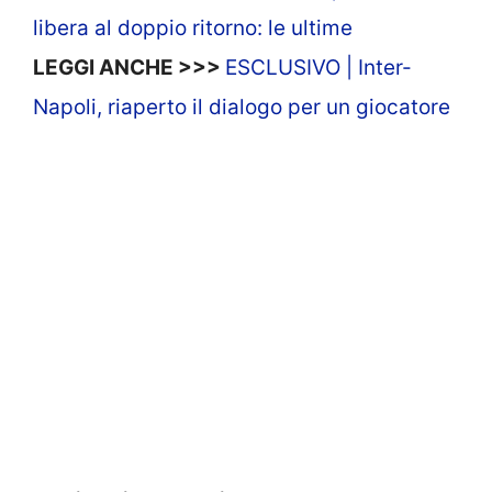
libera al doppio ritorno: le ultime
LEGGI ANCHE >>>
ESCLUSIVO | Inter-
Napoli, riaperto il dialogo per un giocatore