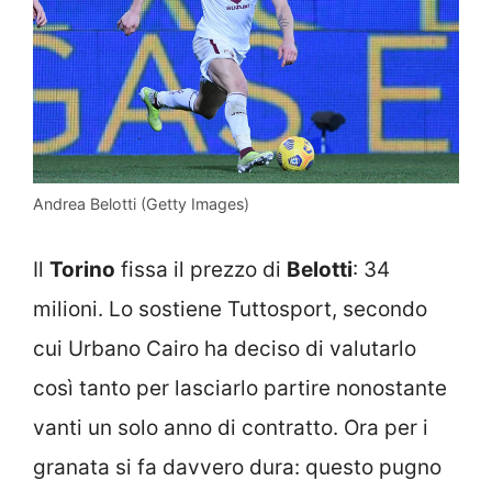
Andrea Belotti (Getty Images)
Il
Torino
fissa il prezzo di
Belotti
: 34
milioni. Lo sostiene Tuttosport, secondo
cui Urbano Cairo ha deciso di valutarlo
così tanto per lasciarlo partire nonostante
vanti un solo anno di contratto. Ora per i
granata si fa davvero dura: questo pugno