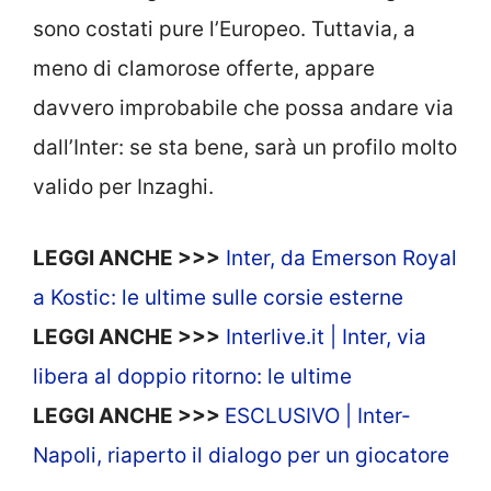
sono costati pure l’Europeo. Tuttavia, a
meno di clamorose offerte, appare
davvero improbabile che possa andare via
dall’Inter: se sta bene, sarà un profilo molto
valido per Inzaghi.
LEGGI ANCHE >>>
Inter, da Emerson Royal
a Kostic: le ultime sulle corsie esterne
LEGGI ANCHE >>>
Interlive.it | Inter, via
libera al doppio ritorno: le ultime
LEGGI ANCHE >>>
ESCLUSIVO | Inter-
Napoli, riaperto il dialogo per un giocatore