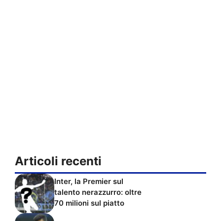
Articoli recenti
Inter, la Premier sul
talento nerazzurro: oltre
70 milioni sul piatto