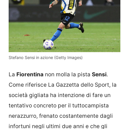
Stefano Sensi in azione (Getty Images)
La
Fiorentina
non molla la pista
Sensi
.
Come riferisce La Gazzetta dello Sport, la
società gigliata ha intenzione di fare un
tentativo concreto per il tuttocampista
nerazzurro, frenato costantemente dagli
infortuni negli ultimi due anni e che gli