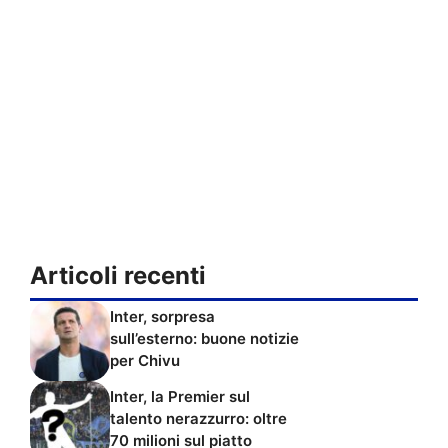
Articoli recenti
Inter, sorpresa
sull’esterno: buone notizie
per Chivu
Inter, la Premier sul
talento nerazzurro: oltre
70 milioni sul piatto