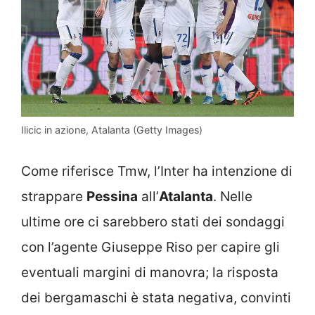
Ilicic in azione, Atalanta (Getty Images)
Come riferisce Tmw, l’Inter ha intenzione di
strappare
Pessina
all’
Atalanta
. Nelle
ultime ore ci sarebbero stati dei sondaggi
con l’agente Giuseppe Riso per capire gli
eventuali margini di manovra; la risposta
dei bergamaschi è stata negativa, convinti