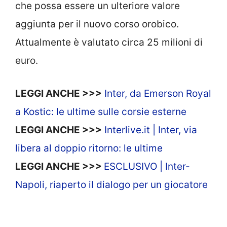
che possa essere un ulteriore valore
aggiunta per il nuovo corso orobico.
Attualmente è valutato circa 25 milioni di
euro.
LEGGI ANCHE >>>
Inter, da Emerson Royal
a Kostic: le ultime sulle corsie esterne
LEGGI ANCHE >>>
Interlive.it | Inter, via
libera al doppio ritorno: le ultime
LEGGI ANCHE >>>
ESCLUSIVO | Inter-
Napoli, riaperto il dialogo per un giocatore