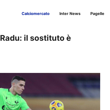
Calciomercato
Inter News
Pagelle
adu: il sostituto è