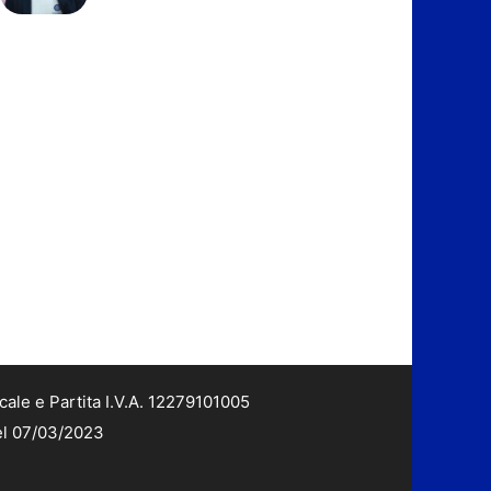
cale e Partita I.V.A. 12279101005
del 07/03/2023