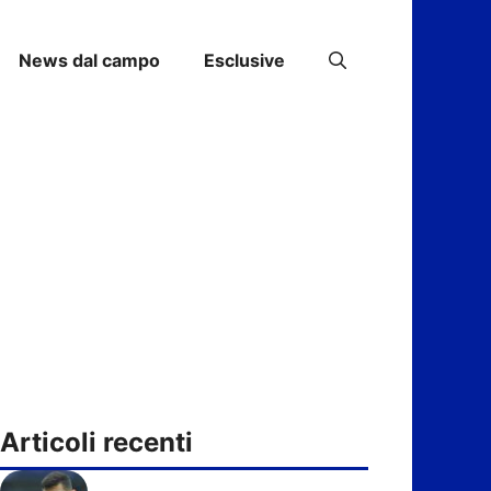
News dal campo
Esclusive
Articoli recenti