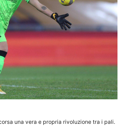
rsa una vera e propria rivoluzione tra i pali.