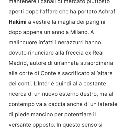
mantenere i canali di mercato piuttosto
aperti dopo l’affare che ha portato Achraf
Hakimi
a vestire la maglia dei parigini
dopo appena un anno a Milano. A
malincuore infatti i nerazzurri hanno
dovuto rinunciare alla freccia ex Real
Madrid, autore di un’annata straordinaria
alla corte di Conte e sacrificato all’altare
dei conti. L’Inter è quindi alla costante
ricerca di un nuovo esterno destro, ma al
contempo va a caccia anche di un laterale
di piede mancino per potenziare il
versante opposto. In questo senso si