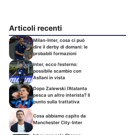
Articoli recenti
Milan-Inter, cosa ci può
dire il derby di domani: le
probabili formazioni
Inter, ecco l’esterno:
possibile scambio con
Asllani in vista
Dopo Zalewski l’Atalanta
pesca un altro interista? Il
punto sulla trattativa
Cosa abbiamo capito da
Manchester City-Inter