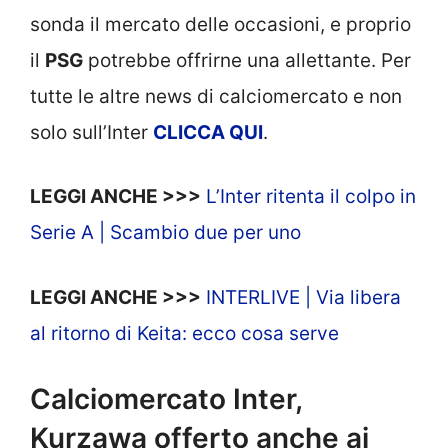
sonda il mercato delle occasioni, e proprio
il
PSG
potrebbe offrirne una allettante. Per
tutte le altre news di calciomercato e non
solo sull’Inter
CLICCA QUI
.
LEGGI ANCHE >>>
L’Inter ritenta il colpo in
Serie A | Scambio due per uno
LEGGI ANCHE >>>
INTERLIVE | Via libera
al ritorno di Keita: ecco cosa serve
Calciomercato Inter,
Kurzawa offerto anche ai