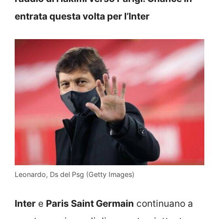
entrata questa volta per l’Inter
Leonardo, Ds del Psg (Getty Images)
Inter
e
Paris Saint Germain
continuano a