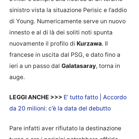
sinistro vista la situazione Perisic e l’addio
di Young. Numericamente serve un nuovo
innesto e al di là dei soliti noti spunta
nuovamente il profilo di
Kurzawa
. Il
francese in uscita dal PSG, e dato fino a
ieri a un passo dal
Galatasaray
, torna in
auge.
LEGGI ANCHE >>>
E’ tutto fatto | Accordo
da 20 milioni: c’è la data del debutto
Pare infatti aver rifiutato la destinazione