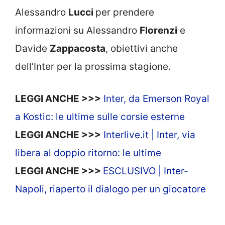
Alessandro
Lucci
per prendere
informazioni su Alessandro
Florenzi
e
Davide
Zappacosta
, obiettivi anche
dell’Inter per la prossima stagione.
LEGGI ANCHE >>>
Inter, da Emerson Royal
a Kostic: le ultime sulle corsie esterne
LEGGI ANCHE >>>
Interlive.it | Inter, via
libera al doppio ritorno: le ultime
LEGGI ANCHE >>>
ESCLUSIVO | Inter-
Napoli, riaperto il dialogo per un giocatore