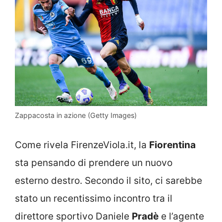
Zappacosta in azione (Getty Images)
Come rivela FirenzeViola.it, la
Fiorentina
sta pensando di prendere un nuovo
esterno destro. Secondo il sito, ci sarebbe
stato un recentissimo incontro tra il
direttore sportivo Daniele
Pradè
e l’agente