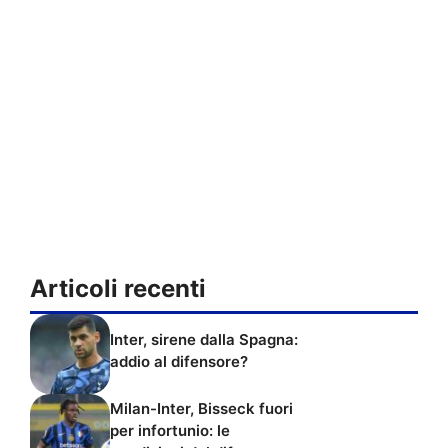
Articoli recenti
Inter, sirene dalla Spagna:
addio al difensore?
Milan-Inter, Bisseck fuori
per infortunio: le