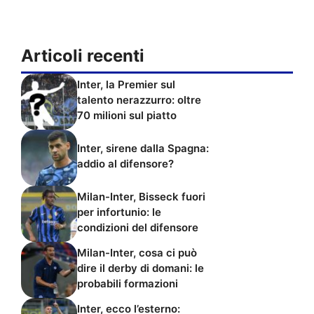
Articoli recenti
Inter, la Premier sul
talento nerazzurro: oltre
70 milioni sul piatto
Inter, sirene dalla Spagna:
addio al difensore?
Milan-Inter, Bisseck fuori
per infortunio: le
condizioni del difensore
Milan-Inter, cosa ci può
dire il derby di domani: le
probabili formazioni
Inter, ecco l’esterno: