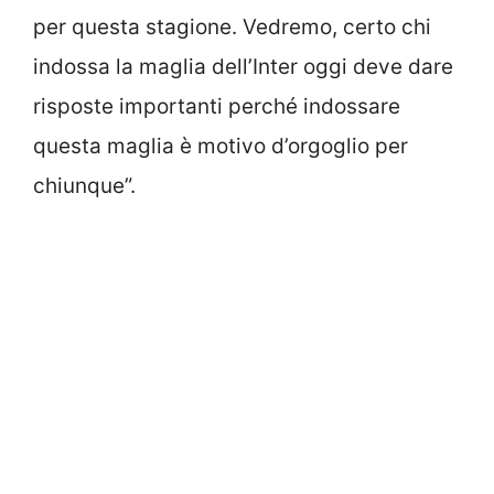
per questa stagione. Vedremo, certo chi
indossa la maglia dell’Inter oggi deve dare
risposte importanti perché indossare
questa maglia è motivo d’orgoglio per
chiunque”.