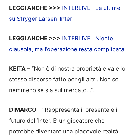
LEGGI ANCHE >>>
INTERLIVE | Le ultime
su Stryger Larsen-Inter
LEGGI ANCHE >>>
INTERLIVE | Niente
clausola, ma l’operazione resta complicata
KEITA
– “Non è di nostra proprietà e vale lo
stesso discorso fatto per gli altri. Non so
nemmeno se sia sul mercato…”.
DIMARCO
– “Rappresenta il presente e il
futuro dell’Inter. E’ un giocatore che
potrebbe diventare una piacevole realtà