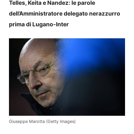
Telles, Keita e Nandez: le parole
dell’Amministratore delegato nerazzurro
prima di Lugano-Inter
Giuseppe Marotta (Getty Images)