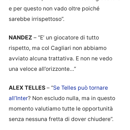
e per questo non vado oltre poiché
sarebbe irrispettoso”.
NANDEZ
– “E’ un giocatore di tutto
rispetto, ma col Cagliari non abbiamo
avviato alcuna trattativa. E non ne vedo
una veloce all’orizzonte…”
ALEX TELLES
– “
Se Telles può tornare
all’Inter
? Non escludo nulla, ma in questo
momento valutiamo tutte le opportunità
senza nessuna fretta di dover chiudere”.