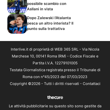
possibile scambio con
Asllani in vista
Dopo Zalewski l’Atalanta
pesca un altro interista? Il
punto sulla trattativa
Interlive.it di proprietà di WEB 365 SRL - Via Nicola
Marchese 10, 00141 Roma (RM) - Codice Fiscale e
Partita I.V.A. 12279101005
Testata Giornalistica registrata presso il Tribunale di
Roma con n°45/2023 del 07/03/2023
Copyright ©2026 - Tutti i diritti riservati -
Contattaci
Le attività pubblicitarie su questo sito sono gestite da