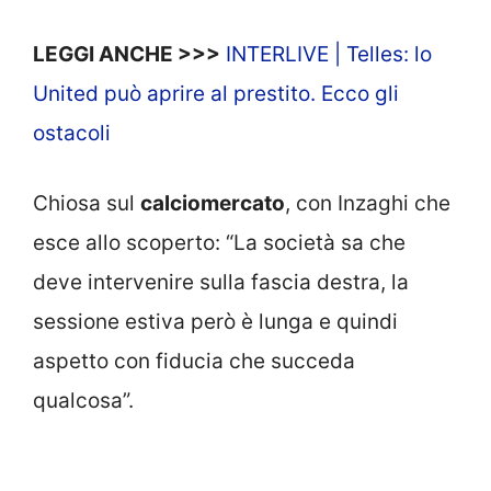
LEGGI ANCHE >>>
INTERLIVE | Telles: lo
United può aprire al prestito. Ecco gli
ostacoli
Chiosa sul
calciomercato
, con Inzaghi che
esce allo scoperto: “La società sa che
deve intervenire sulla fascia destra, la
sessione estiva però è lunga e quindi
aspetto con fiducia che succeda
qualcosa”.