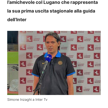
l’amichevole col Lugano che rappresenta
la sua prima uscita stagionale alla guida
dell’Inter
Simone Inzaghi a Inter Tv