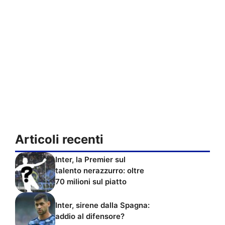
Articoli recenti
Inter, la Premier sul
talento nerazzurro: oltre
70 milioni sul piatto
Inter, sirene dalla Spagna:
addio al difensore?