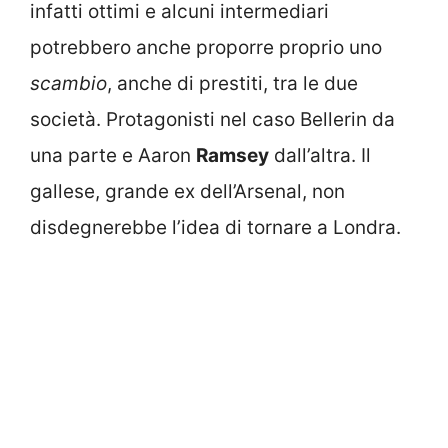
infatti ottimi e alcuni intermediari
potrebbero anche proporre proprio uno
scambio
, anche di prestiti, tra le due
società. Protagonisti nel caso Bellerin da
una parte e Aaron
Ramsey
dall’altra. Il
gallese, grande ex dell’Arsenal, non
disdegnerebbe l’idea di tornare a Londra.