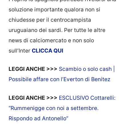
soluzione importante qualora non si
chiudesse per il centrocampista
uruguaiano dei sardi. Per tutte le altre
news di calciomercato e non solo
sull’Inter
CLICCA QUI
LEGGI ANCHE >>>
Scambio o solo cash |
Possibile affare con l’Everton di Benitez
LEGGI ANCHE >>>
ESCLUSIVO Cottarelli:
“Rummenigge con noi a settembre.
Rispondo ad Antonello”