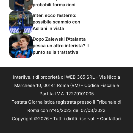
probabili formazioni
Inter, ecco l’esterno:
possibile scambio con
Asllani in vista
Dopo Zalewski l’Atalanta
pesca un altro interista? Il
punto sulla trattativa
Interlive.it di proprietà di WEB 365 SRL - Via Nicola
Marchese 10, 00141 Roma (RM) - Codice Fiscale e
Partita I.V.A. 12279101005
Testata Giornalistica registrata presso il Tribunale di
Roma con n°45/2023 del 07/03/2023
Copyright ©2026 - Tutti i diritti riservati -
Contattaci