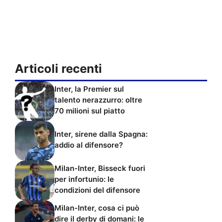
Articoli recenti
Inter, la Premier sul
talento nerazzurro: oltre
70 milioni sul piatto
Inter, sirene dalla Spagna:
addio al difensore?
Milan-Inter, Bisseck fuori
per infortunio: le
condizioni del difensore
Milan-Inter, cosa ci può
dire il derby di domani: le