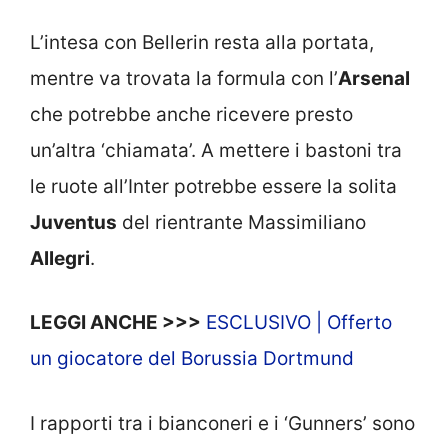
L’intesa con Bellerin resta alla portata,
mentre va trovata la formula con l’
Arsenal
che potrebbe anche ricevere presto
un’altra ‘chiamata’. A mettere i bastoni tra
le ruote all’Inter potrebbe essere la solita
Juventus
del rientrante Massimiliano
Allegri
.
LEGGI ANCHE >>>
ESCLUSIVO | Offerto
un giocatore del Borussia Dortmund
I rapporti tra i bianconeri e i ‘Gunners’ sono