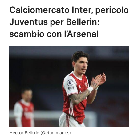
Calciomercato Inter, pericolo
Juventus per Bellerin:
scambio con l’Arsenal
Hector Bellerin (Getty Images)