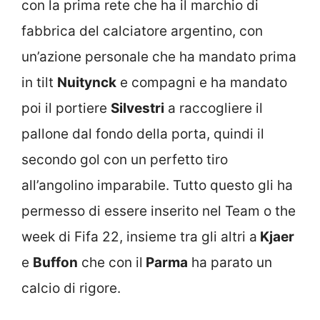
con la prima rete che ha il marchio di
fabbrica del calciatore argentino, con
un’azione personale che ha mandato prima
in tilt
Nuitynck
e compagni e ha mandato
poi il portiere
Silvestri
a raccogliere il
pallone dal fondo della porta, quindi il
secondo gol con un perfetto tiro
all’angolino imparabile. Tutto questo gli ha
permesso di essere inserito nel Team o the
week di Fifa 22, insieme tra gli altri a
Kjaer
e
Buffon
che con il
Parma
ha parato un
calcio di rigore.