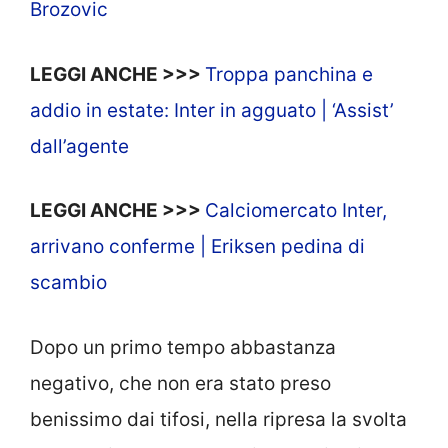
Brozovic
LEGGI ANCHE >>>
Troppa panchina e
addio in estate: Inter in agguato | ‘Assist’
dall’agente
LEGGI ANCHE >>>
Calciomercato Inter,
arrivano conferme | Eriksen pedina di
scambio
Dopo un primo tempo abbastanza
negativo, che non era stato preso
benissimo dai tifosi, nella ripresa la svolta