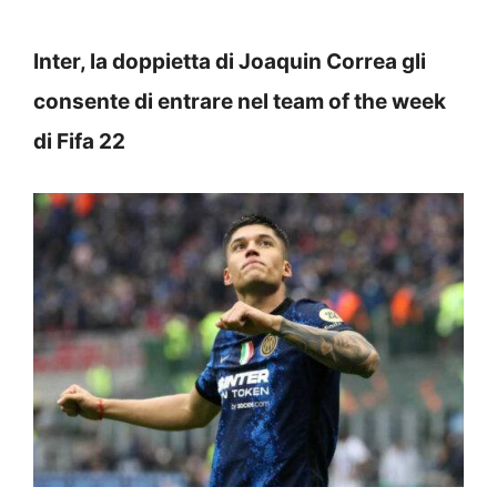
Inter, la doppietta di Joaquin Correa gli
consente di entrare nel team of the week
di Fifa 22