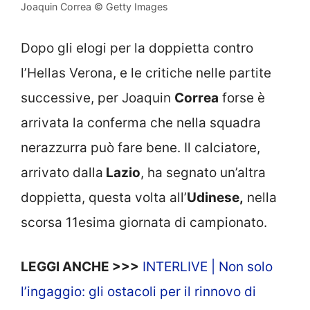
Joaquin Correa © Getty Images
Dopo gli elogi per la doppietta contro
l’Hellas Verona, e le critiche nelle partite
successive, per Joaquin
Correa
forse è
arrivata la conferma che nella squadra
nerazzurra può fare bene. Il calciatore,
arrivato dalla
Lazio
, ha segnato un’altra
doppietta, questa volta all’
Udinese,
nella
scorsa 11esima giornata di campionato.
LEGGI ANCHE >>>
INTERLIVE | Non solo
l’ingaggio: gli ostacoli per il rinnovo di