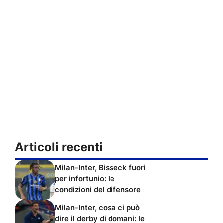
Articoli recenti
Milan-Inter, Bisseck fuori
per infortunio: le
condizioni del difensore
Milan-Inter, cosa ci può
dire il derby di domani: le