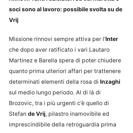
soci sono al lavoro: possibile svolta su de
Vrij
Missione rinnovi sempre attiva per l’
Inter
che dopo aver ratificato i vari Lautaro
Martinez e Barella spera di poter chiudere
quanto prima ulteriori affari per trattenere
determinati elementi della rosa di
Inzaghi
sul medio lungo periodo. Al di là di
Brozovic, tra i più urgenti c’è quello di
Stefan
de Vrij
, pilastro inamovibile ed
imprescindibile della retroguardia prima