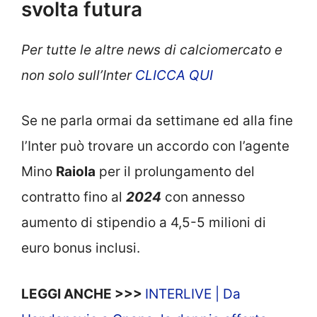
svolta futura
Per tutte le altre news di calciomercato e
non solo sull’Inter
CLICCA QUI
Se ne parla ormai da settimane ed alla fine
l’Inter può trovare un accordo con l’agente
Mino
Raiola
per il prolungamento del
contratto fino al
2024
con annesso
aumento di stipendio a 4,5-5 milioni di
euro bonus inclusi.
LEGGI ANCHE >>>
INTERLIVE | Da