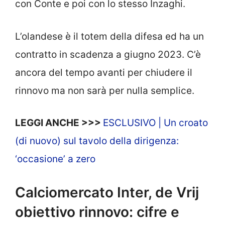
con Conte e poi con lo stesso Inzaghi.
L’olandese è il totem della difesa ed ha un
contratto in scadenza a giugno 2023. C’è
ancora del tempo avanti per chiudere il
rinnovo ma non sarà per nulla semplice.
LEGGI ANCHE >>>
ESCLUSIVO | Un croato
(di nuovo) sul tavolo della dirigenza:
‘occasione’ a zero
Calciomercato Inter, de Vrij
obiettivo rinnovo: cifre e