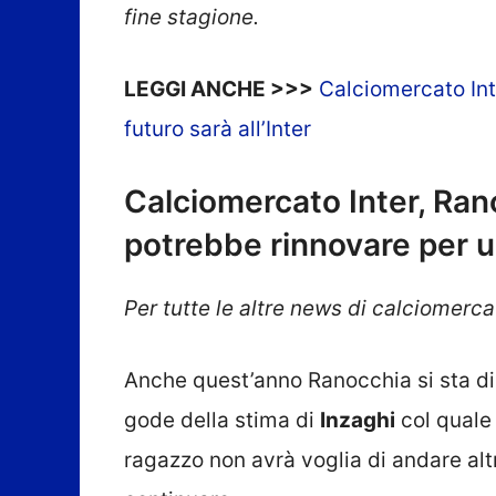
fine stagione.
LEGGI ANCHE >>>
Calciomercato Inte
futuro sarà all’Inter
Calciomercato Inter, Ran
potrebbe rinnovare per u
Per tutte le altre news di calciomercat
Anche quest’anno Ranocchia si sta di
gode della stima di
Inzaghi
col quale 
ragazzo non avrà voglia di andare al