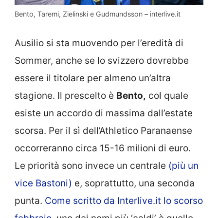
Bento, Taremi, Zielinski e Gudmundsson – interlive.it
Ausilio si sta muovendo per l’eredità di
Sommer, anche se lo svizzero dovrebbe
essere il titolare per almeno un’altra
stagione. Il prescelto è
Bento,
col quale
esiste un accordo di massima dall’estate
scorsa. Per il sì dell’Athletico Paranaense
occorreranno circa 15-16 milioni di euro.
Le priorità sono invece un centrale
(più un
vice Bastoni)
e, soprattutto, una seconda
punta.
Come scritto da Interlive.it lo scorso