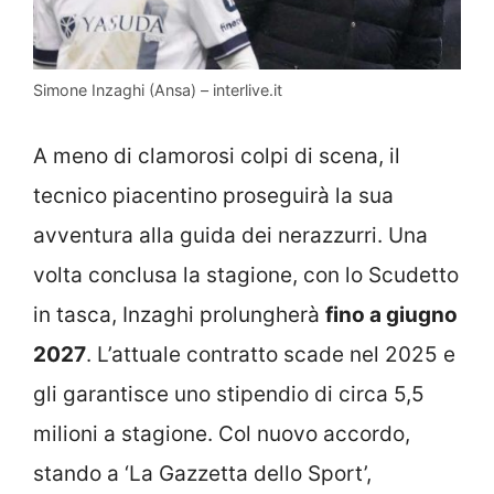
Simone Inzaghi (Ansa) – interlive.it
A meno di clamorosi colpi di scena, il
tecnico piacentino proseguirà la sua
avventura alla guida dei nerazzurri. Una
volta conclusa la stagione, con lo Scudetto
in tasca, Inzaghi prolungherà
fino a giugno
2027
. L’attuale contratto scade nel 2025 e
gli garantisce uno stipendio di circa 5,5
milioni a stagione. Col nuovo accordo,
stando a ‘La Gazzetta dello Sport’,