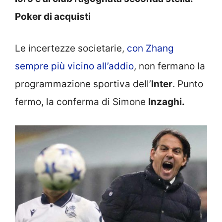
Poker di acquisti
Le incertezze societarie,
con Zhang
sempre più vicino all’addio
, non fermano la
programmazione sportiva dell’
Inter
. Punto
fermo, la conferma di Simone
Inzaghi.