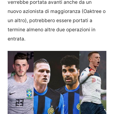
verrebbe portata avanti anche da un
nuovo azionista di maggioranza (Oaktree o
un altro), potrebbero essere portati a
termine almeno altre due operazioni in
entrata.