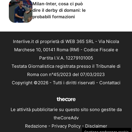
Milan-Inter, cosa ci può
dire il derby di domani: le
probabili formazioni
Interlive.it di proprietà di WEB 365 SRL - Via Nicola
Marchese 10, 00141 Roma (RM) - Codice Fiscale e
Partita I.V.A. 12279101005
Testata Giornalistica registrata presso il Tribunale di
Roma con n°45/2023 del 07/03/2023
Copyright ©2026 - Tutti i diritti riservati -
Contattaci
Le attività pubblicitarie su questo sito sono gestite da
theCoreAdv
Redazione
-
Privacy Policy
-
Disclaimer