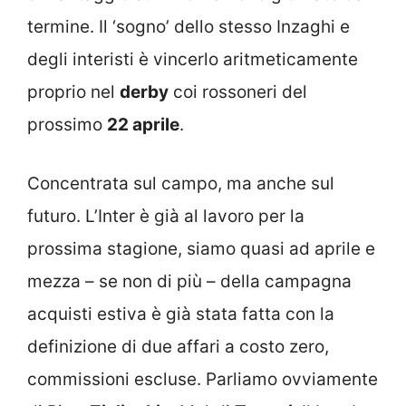
termine. Il ‘sogno’ dello stesso Inzaghi e
degli interisti è vincerlo aritmeticamente
proprio nel
derby
coi rossoneri del
prossimo
22 aprile
.
Concentrata sul campo, ma anche sul
futuro. L’Inter è già al lavoro per la
prossima stagione, siamo quasi ad aprile e
mezza – se non di più – della campagna
acquisti estiva è già stata fatta con la
definizione di due affari a costo zero,
commissioni escluse. Parliamo ovviamente