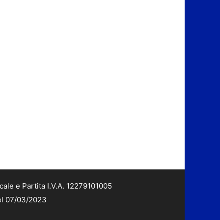
cale e Partita I.V.A. 12279101005
del 07/03/2023