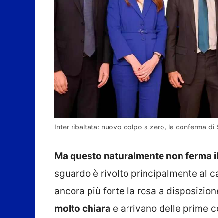
Inter ribaltata: nuovo colpo a zero, la conferma di S
Ma questo naturalmente non ferma il 
sguardo è rivolto principalmente al c
ancora più forte la rosa a disposizion
molto chiara
e arrivano delle prime 