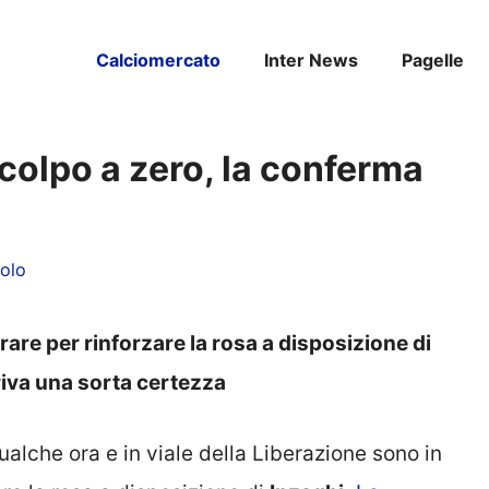
Calciomercato
Inter News
Pagelle
 colpo a zero, la conferma
olo
rare per rinforzare la rosa a disposizione di
riva una sorta certezza
ualche ora e in viale della Liberazione sono in