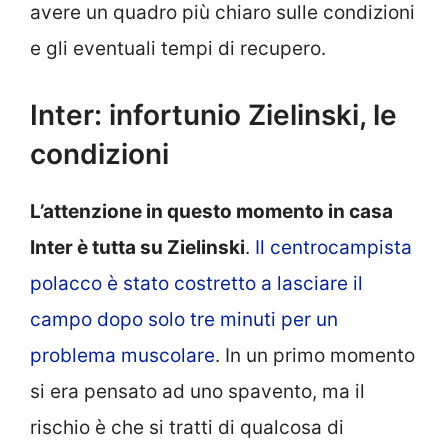
avere un quadro più chiaro sulle condizioni
e gli eventuali tempi di recupero.
Inter: infortunio Zielinski, le
condizioni
L’attenzione in questo momento in casa
Inter è tutta su Zielinski
.
Il centrocampista
polacco è stato costretto a lasciare il
campo dopo solo tre minuti per un
problema muscolare
. In un primo momento
si era pensato ad uno spavento, ma il
rischio è che si tratti di qualcosa di