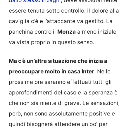
dallo stesso Inzaghi
, deve assolutamente
essere tenuta sotto controllo. Il dolore alla
caviglia c’è e l’attaccante va gestito. La
panchina contro il
Monza
almeno iniziale
va vista proprio in questo senso.
Ma c’è un’altra situazione che inizia a
preoccupare molto in casa Inter
. Nelle
prossime ore saranno effettuati tutti gli
approfondimenti del caso e la speranza è
che non sia niente di grave. Le sensazioni,
però, non sono assolutamente positive e
quindi bisognerà attendere un po’ per