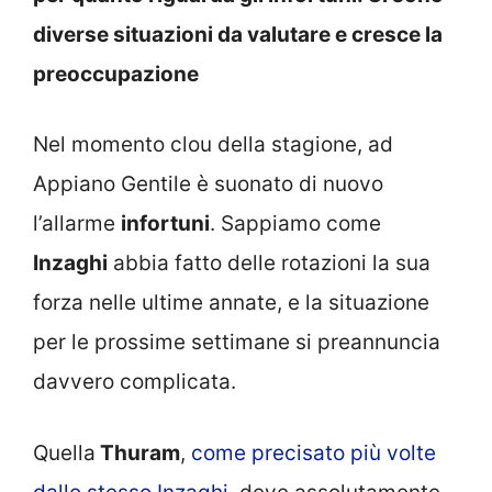
diverse situazioni da valutare e cresce la
preoccupazione
Nel momento clou della stagione, ad
Appiano Gentile è suonato di nuovo
l’allarme
infortuni
. Sappiamo come
Inzaghi
abbia fatto delle rotazioni la sua
forza nelle ultime annate, e la situazione
per le prossime settimane si preannuncia
davvero complicata.
Quella
Thuram
,
come precisato più volte