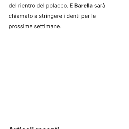
del rientro del polacco. E
Barella
sarà
chiamato a stringere i denti per le
prossime settimane.