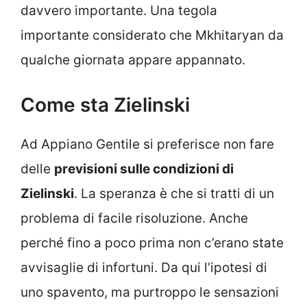
davvero importante. Una tegola
importante considerato che Mkhitaryan da
qualche giornata appare appannato.
Come sta Zielinski
Ad Appiano Gentile si preferisce non fare
delle
previsioni sulle condizioni di
Zielinski
. La speranza è che si tratti di un
problema di facile risoluzione. Anche
perché fino a poco prima non c’erano state
avvisaglie di infortuni. Da qui l’ipotesi di
uno spavento, ma purtroppo le sensazioni