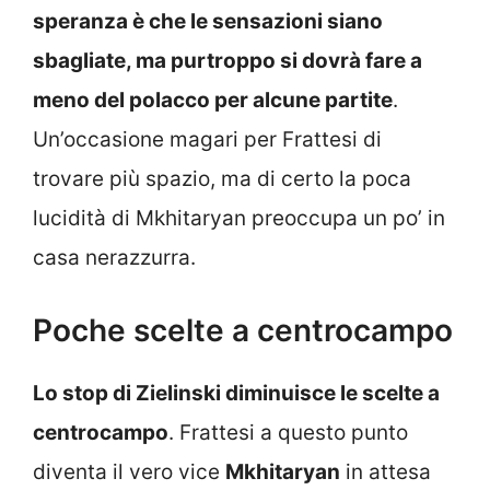
speranza è che le sensazioni siano
sbagliate, ma purtroppo si dovrà fare a
meno del polacco per alcune partite
.
Un’occasione magari per Frattesi di
trovare più spazio, ma di certo la poca
lucidità di Mkhitaryan preoccupa un po’ in
casa nerazzurra.
Poche scelte a centrocampo
Lo stop di Zielinski diminuisce le scelte a
centrocampo
. Frattesi a questo punto
diventa il vero vice
Mkhitaryan
in attesa