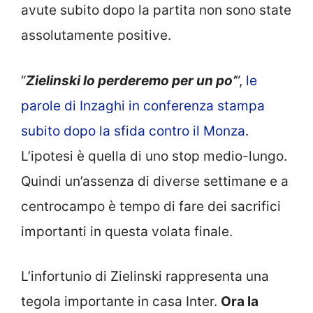
avute subito dopo la partita non sono state
assolutamente positive.
“
Zielinski lo perderemo per un po’
“,
le
parole di Inzaghi in conferenza stampa
subito dopo la sfida contro il Monza
.
L’ipotesi è quella di uno stop medio-lungo.
Quindi un’assenza di diverse settimane e a
centrocampo è tempo di fare dei sacrifici
importanti in questa volata finale.
L’infortunio di Zielinski rappresenta una
tegola importante in casa Inter.
Ora la