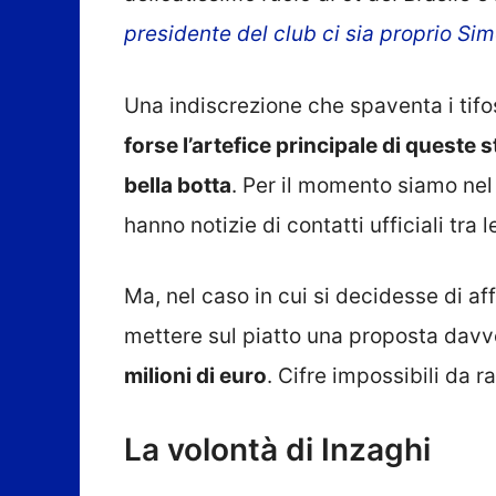
presidente del club ci sia proprio Si
Una indiscrezione che spaventa i tifo
forse l’artefice principale di queste 
bella botta
. Per il momento siamo nel
hanno notizie di contatti ufficiali tra l
Ma, nel caso in cui si decidesse di af
mettere sul piatto una proposta davv
milioni di euro
. Cifre impossibili da r
La volontà di Inzaghi