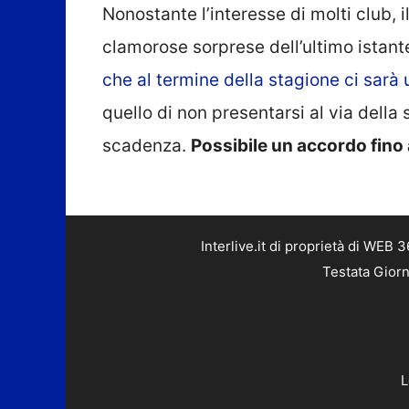
Nonostante l’interesse di molti club, i
clamorose sorprese dell’ultimo istante,
che al termine della stagione ci sarà
quello di non presentarsi al via della 
scadenza.
Possibile un accordo fino 
Interlive.it di proprietà di WEB
Testata Giorn
L