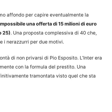
ltimo affondo per capire eventualmente la
mpossibile una offerta di 15 milioni di euro
o 25)
. Una proposta complessiva di 40 che,
e i nerazzurri per due motivi.
ontà di non privarsi di Pio Esposito. L’Inter era
mente con la formula del prestito. Una
finitivamente tramontata visto quel che sta