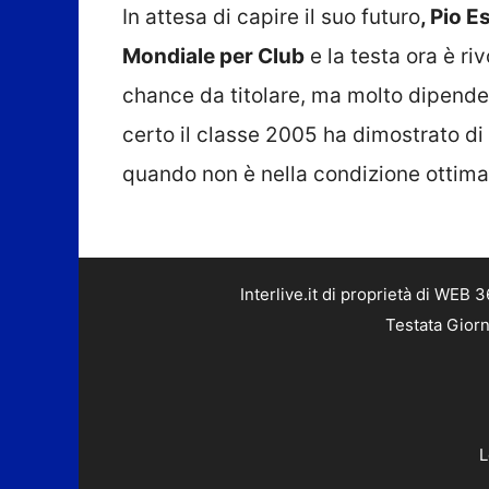
In attesa di capire il suo futuro
, Pio E
Mondiale per Club
e la testa ora è riv
chance da titolare, ma molto dipende
certo il classe 2005 ha dimostrato di 
quando non è nella condizione ottima
Interlive.it di proprietà di WEB
Testata Giorn
L