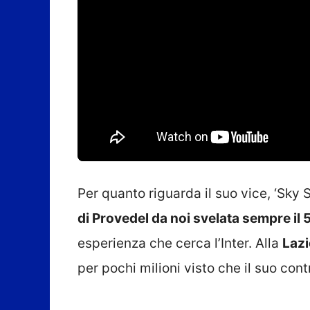
Per quanto riguarda il suo vice, ‘Sky S
di Provedel da noi svelata sempre il
esperienza che cerca l’Inter. Alla
Lazi
per pochi milioni visto che il suo con