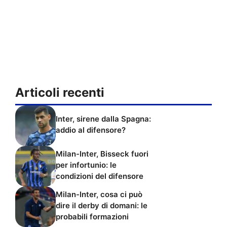
Articoli recenti
Inter, sirene dalla Spagna:
addio al difensore?
Milan-Inter, Bisseck fuori
per infortunio: le
condizioni del difensore
Milan-Inter, cosa ci può
dire il derby di domani: le
probabili formazioni