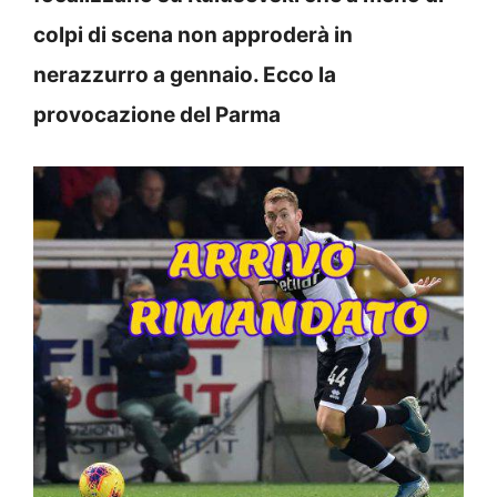
colpi di scena non approderà in
nerazzurro a gennaio. Ecco la
provocazione del Parma