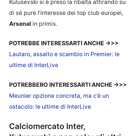
Kulusevski si è preso la ribalta attirando su
di sé pure l’interesse dei top club europei,
Arsenal
in primis.
POTREBBE INTERESSARTI ANCHE ->>>
Lautaro, assalto e scambio in Premier: le
ultime di InterLive
POTREBBERO INTERESSARTI ANCHE ->>>
Meunier opzione concreta, ma c’è un
ostacolo: le ultime di InterLive
Calciomercato Inter,