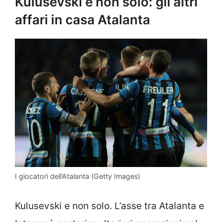
Kulusevski e non solo: gli altri
affari in casa Atalanta
I giocatori dell’Atalanta (Getty Images)
Kulusevski e non solo. L’asse tra Atalanta e