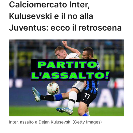
Calciomercato Inter,
Kulusevski e il no alla
Juventus: ecco il retroscena
Inter, assalto a Dejan Kulusevski (Getty Images)