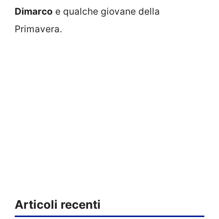
Dimarco
e qualche giovane della
Primavera.
Articoli recenti