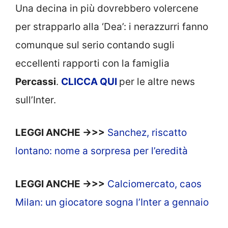
Una decina in più dovrebbero volercene
per strapparlo alla ‘Dea’: i nerazzurri fanno
comunque sul serio contando sugli
eccellenti rapporti con la famiglia
Percassi
.
CLICCA
QUI
per le altre news
sull’Inter.
LEGGI ANCHE ->>>
Sanchez, riscatto
lontano: nome a sorpresa per l’eredità
LEGGI ANCHE ->>>
Calciomercato, caos
Milan: un giocatore sogna l’Inter a gennaio