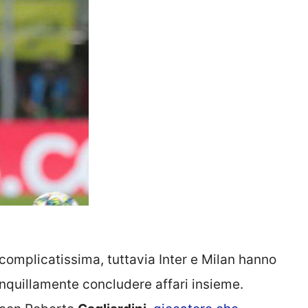
complicatissima, tuttavia Inter e Milan hanno
anquillamente concludere affari insieme.