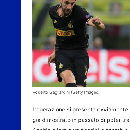
Roberto Gagliardini (Getty Images)
L’operazione si presenta ovviamente 
già dimostrato in passato di poter tr