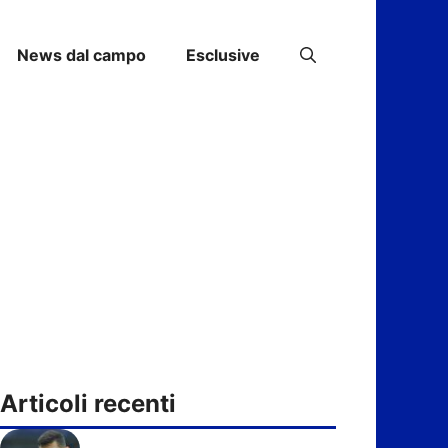
News dal campo
Esclusive
Articoli recenti