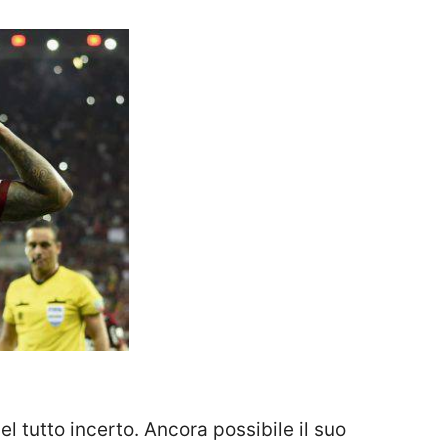
l tutto incerto. Ancora possibile il suo