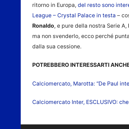
ritorno in Europa,
del resto sono inter
League – Crystal Palace in testa
– cos
Ronaldo
, e pure della nostra Serie A,
ma non svenderlo, ecco perché punta
dalla sua cessione.
POTREBBERO INTERESSARTI ANCHE
Calciomercato, Marotta: “De Paul inte
Calciomercato Inter, ESCLUSIVO: che 