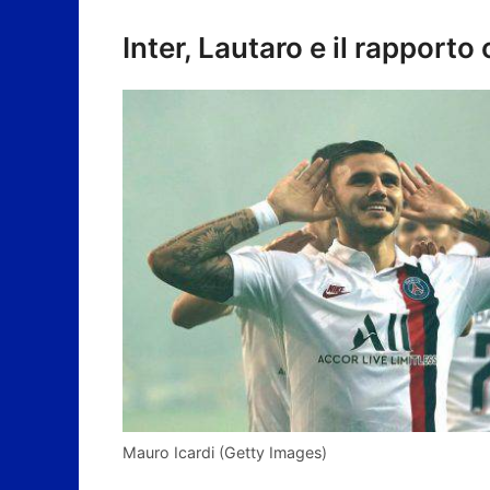
Inter, Lautaro e il rapporto 
Mauro Icardi (Getty Images)