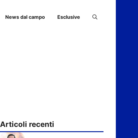
News dal campo
Esclusive
Articoli recenti