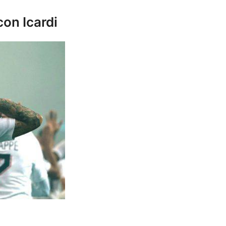
con Icardi