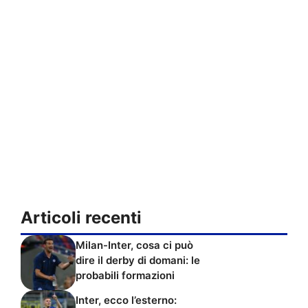
Articoli recenti
Milan-Inter, cosa ci può
dire il derby di domani: le
probabili formazioni
Inter, ecco l’esterno: