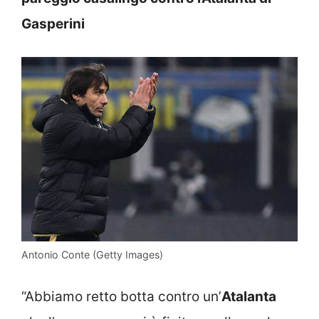
Gasperini
Antonio Conte (Getty Images)
“Abbiamo retto botta contro un’
Atalanta