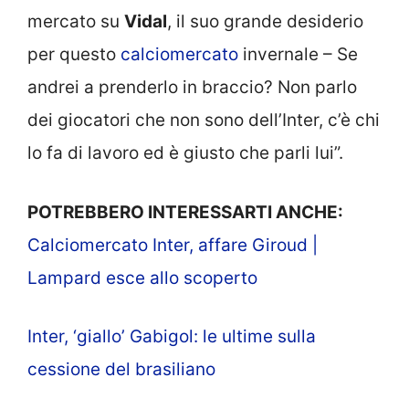
mercato su
Vidal
, il suo grande desiderio
per questo
calciomercato
invernale – Se
andrei a prenderlo in braccio? Non parlo
dei giocatori che non sono dell’Inter, c’è chi
lo fa di lavoro ed è giusto che parli lui”.
POTREBBERO INTERESSARTI ANCHE:
Calciomercato Inter, affare Giroud |
Lampard esce allo scoperto
Inter, ‘giallo’ Gabigol: le ultime sulla
cessione del brasiliano