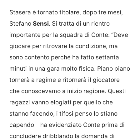
Stasera è tornato titolare, dopo tre mesi,
Stefano
Sensi
. Si tratta di un rientro
importante per la squadra di Conte: “Deve
giocare per ritrovare la condizione, ma
sono contento perché ha fatto settanta
minuti in una gara molto fisica. Piano piano
tornerà a regime e ritornerà il giocatore
che conoscevamo a inizio ragione. Questi
ragazzi vanno elogiati per quello che
stanno facendo, i tifosi penso lo stiano
capendo – ha evidenziato Conte prima di
concludere dribblando la domanda di