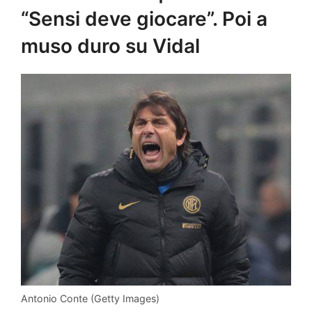
“Sensi deve giocare”. Poi a
muso duro su Vidal
Antonio Conte (Getty Images)