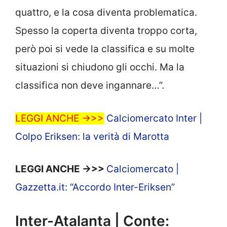
quattro, e la cosa diventa problematica.
Spesso la coperta diventa troppo corta,
però poi si vede la classifica e su molte
situazioni si chiudono gli occhi. Ma la
classifica non deve ingannare…”.
LEGGI ANCHE ->>>
Calciomercato Inter |
Colpo Eriksen: la verità di Marotta
LEGGI ANCHE ->>>
Calciomercato |
Gazzetta.it: “Accordo Inter-Eriksen”
Inter-Atalanta | Conte: