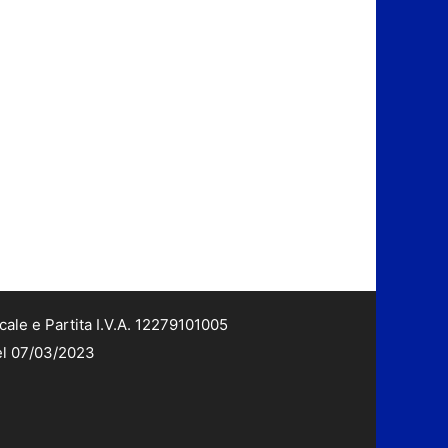
cale e Partita I.V.A. 12279101005
del 07/03/2023