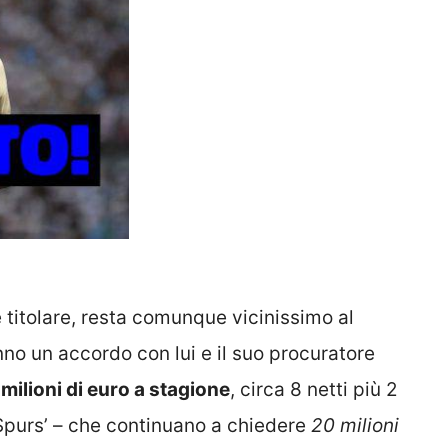
titolare, resta comunque vicinissimo al
anno un accordo con lui e il suo procuratore
 milioni di euro a stagione
, circa 8 netti più 2
‘Spurs’ – che continuano a chiedere
20 milioni