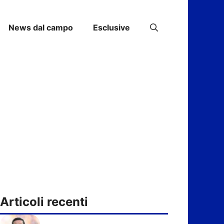
News dal campo
Esclusive
Articoli recenti