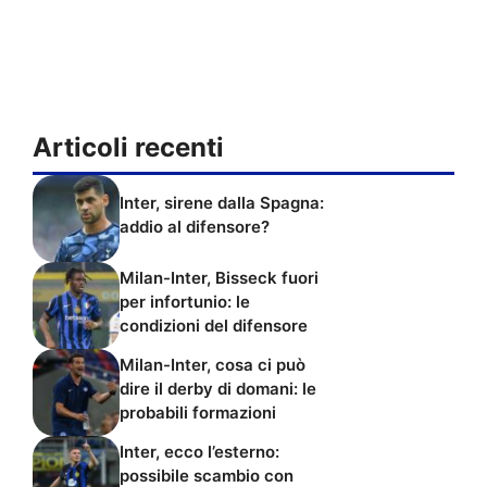
Articoli recenti
Inter, sirene dalla Spagna:
addio al difensore?
Milan-Inter, Bisseck fuori
per infortunio: le
condizioni del difensore
Milan-Inter, cosa ci può
dire il derby di domani: le
probabili formazioni
Inter, ecco l’esterno:
possibile scambio con