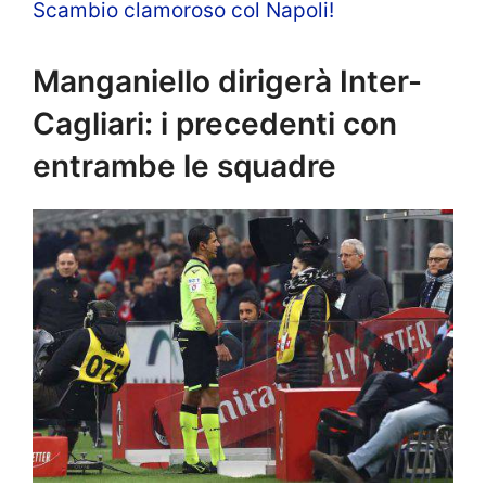
Scambio clamoroso col Napoli!
Manganiello dirigerà Inter-
Cagliari: i precedenti con
entrambe le squadre