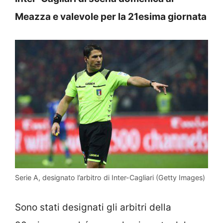
Meazza e valevole per la 21esima giornata
Serie A, designato l’arbitro di Inter-Cagliari (Getty Images)
Sono stati designati gli arbitri della