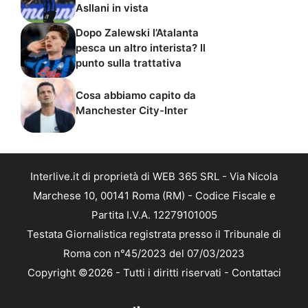
Asllani in vista
Dopo Zalewski l’Atalanta
pesca un altro interista? Il
punto sulla trattativa
Cosa abbiamo capito da
Manchester City-Inter
Interlive.it di proprietà di WEB 365 SRL - Via Nicola
Marchese 10, 00141 Roma (RM) - Codice Fiscale e
Partita I.V.A. 12279101005
Testata Giornalistica registrata presso il Tribunale di
Roma con n°45/2023 del 07/03/2023
Copyright ©2026 - Tutti i diritti riservati -
Contattaci