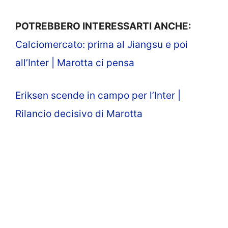
POTREBBERO INTERESSARTI ANCHE:
Calciomercato: prima al Jiangsu e poi
all’Inter | Marotta ci pensa
Eriksen scende in campo per l’Inter |
Rilancio decisivo di Marotta