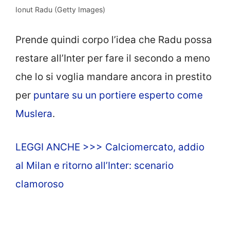
Ionut Radu (Getty Images)
Prende quindi corpo l’idea che Radu possa
restare all’Inter per fare il secondo a meno
che lo si voglia mandare ancora in prestito
per
puntare su un portiere esperto come
Muslera
.
LEGGI ANCHE >>> Calciomercato, addio
al Milan e ritorno all’Inter: scenario
clamoroso