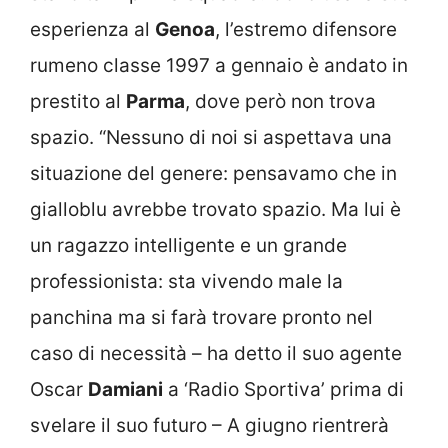
esperienza al
Genoa
, l’estremo difensore
rumeno classe 1997 a gennaio è andato in
prestito al
Parma
, dove però non trova
spazio. “Nessuno di noi si aspettava una
situazione del genere: pensavamo che in
gialloblu avrebbe trovato spazio. Ma lui è
un ragazzo intelligente e un grande
professionista: sta vivendo male la
panchina ma si farà trovare pronto nel
caso di necessità – ha detto il suo agente
Oscar
Damiani
a ‘Radio Sportiva’ prima di
svelare il suo futuro – A giugno rientrerà