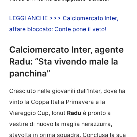
LEGGI ANCHE >>> Calciomercato Inter,
affare bloccato: Conte pone il veto!
Calciomercato Inter, agente
Radu: “Sta vivendo male la
panchina”
Cresciuto nelle giovanili dell’Inter, dove ha
vinto la Coppa Italia Primavera e la
Viareggio Cup, Ionut
Radu
è pronto a
vestire di nuovo la maglia nerazzurra,
stavolta in prima squadra. Conclusa la sua