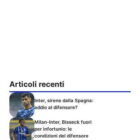
Articoli recenti
Inter, sirene dalla Spagna:
addio al difensore?
Milan-Inter, Bisseck fuori
per infortunio: le
condizioni del difensore