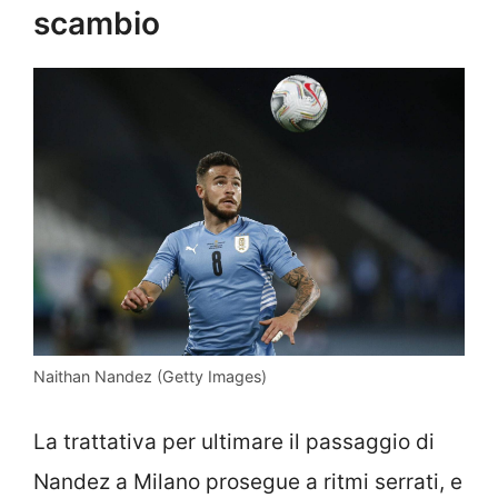
scambio
Naithan Nandez (Getty Images)
La trattativa per ultimare il passaggio di
Nandez a Milano prosegue a ritmi serrati, e