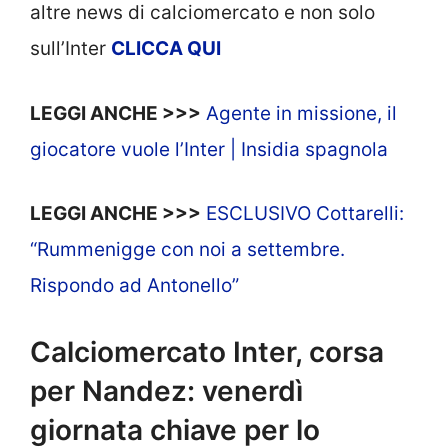
altre news di calciomercato e non solo
sull’Inter
CLICCA QUI
LEGGI ANCHE >>>
Agente in missione, il
giocatore vuole l’Inter | Insidia spagnola
LEGGI ANCHE >>>
ESCLUSIVO Cottarelli:
“Rummenigge con noi a settembre.
Rispondo ad Antonello”
Calciomercato Inter, corsa
per Nandez: venerdì
giornata chiave per lo