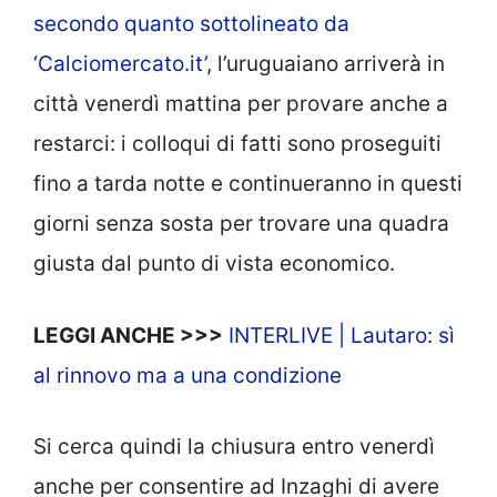
secondo quanto sottolineato da
‘Calciomercato.it’
, l’uruguaiano arriverà in
città venerdì mattina per provare anche a
restarci: i colloqui di fatti sono proseguiti
fino a tarda notte e continueranno in questi
giorni senza sosta per trovare una quadra
giusta dal punto di vista economico.
LEGGI ANCHE >>>
INTERLIVE | Lautaro: sì
al rinnovo ma a una condizione
Si cerca quindi la chiusura entro venerdì
anche per consentire ad Inzaghi di avere