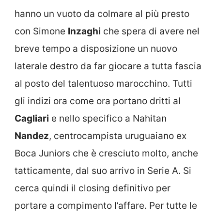
hanno un vuoto da colmare al più presto
con Simone
Inzaghi
che spera di avere nel
breve tempo a disposizione un nuovo
laterale destro da far giocare a tutta fascia
al posto del talentuoso marocchino. Tutti
gli indizi ora come ora portano dritti al
Cagliari
e nello specifico a Nahitan
Nandez
, centrocampista uruguaiano ex
Boca Juniors che è cresciuto molto, anche
tatticamente, dal suo arrivo in Serie A. Si
cerca quindi il closing definitivo per
portare a compimento l’affare. Per tutte le