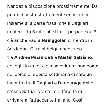
Nandez a disposizione prossimamente. Dal
punto di vista strettamente economico
insieme alla parte fissa, che il Cagliari
richiede da 5 milioni e l’Inter propone da 3,
c’è anche Radja
Nainggolan
di rientro in
Sardegna. Oltre al belga anche uno
tra
Andrea Pinamonti
e
Martin Satriano
. I
colleghi in questo senso evidenziano come
nel corso di questa settimana ci sarà un
incontro tra il Cagliari e l’entourage dello
stesso Satriano viste le difficoltà di
arrivare all’attaccante italiano. Così