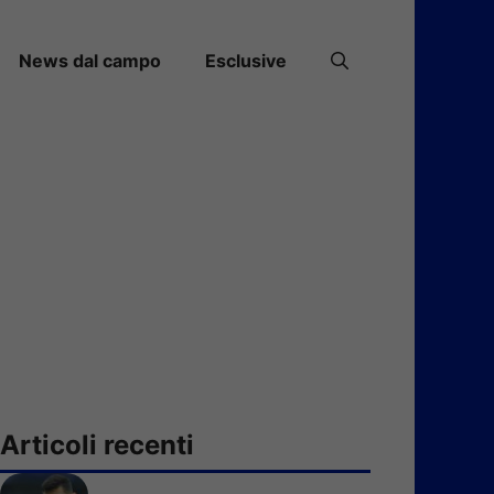
News dal campo
Esclusive
Articoli recenti