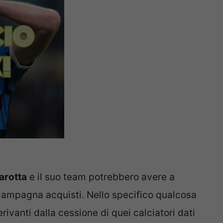
arotta
e il suo team potrebbero avere a
campagna acquisti. Nello specifico qualcosa
derivanti dalla cessione di quei calciatori dati