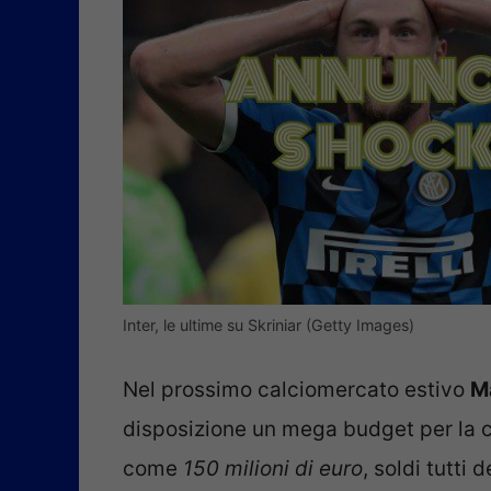
Inter, le ultime su Skriniar (Getty Images)
Nel prossimo calciomercato estivo
M
disposizione un mega budget per la 
come
150 milioni di euro
, soldi tutti 